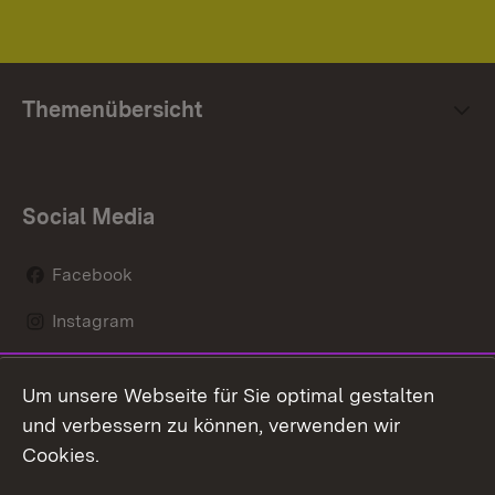
Themenübersicht
Social Media
Facebook
Instagram
LinkedIn
Um unsere Webseite für Sie optimal gestalten
Mastodon
und verbessern zu können, verwenden wir
Cookies.
Youtube