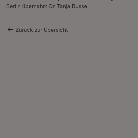
Berlin übernahm Dr. Tanja Busse.
Zurück zur Übersicht