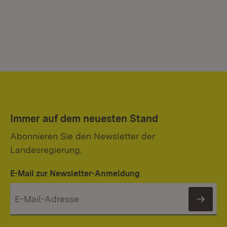
Immer auf dem neuesten Stand
Abonnieren Sie den Newsletter der
Landesregierung.
E-Mail zur Newsletter-Anmeldung
News