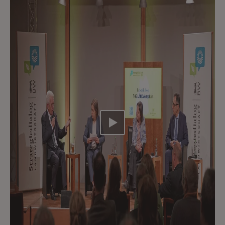
Video abspielen