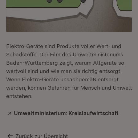
Elektro-Geräte sind Produkte voller Wert- und
Schadstoffe. Der Film des Umweltministeriums
Baden-Württemberg zeigt, warum Altgeräte so
wertvoll sind und wie man sie richtig entsorgt.
Wenn Elektro-Geräte unsachgemäß entsorgt
werden, können Gefahren für Mensch und Umwelt
entstehen.
Extern:
Umweltministerium: Kreislaufwirtschaft
(Öffnet
Zurück zur Übersicht