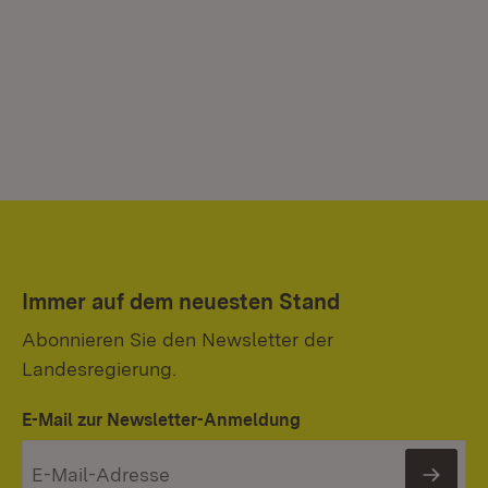
Immer auf dem neuesten Stand
Abonnieren Sie den Newsletter der
Landesregierung.
E-Mail zur Newsletter-Anmeldung