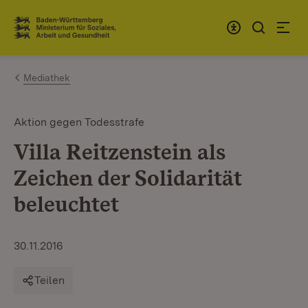
Zum Inhalt springen
Link zur Startseite
Mediathek
Aktion gegen Todesstrafe
Villa Reitzenstein als
Zeichen der Solidarität
beleuchtet
30.11.2016
Teilen