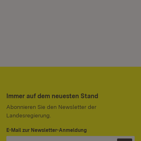
Immer auf dem neuesten Stand
Abonnieren Sie den Newsletter der
Landesregierung.
E-Mail zur Newsletter-Anmeldung