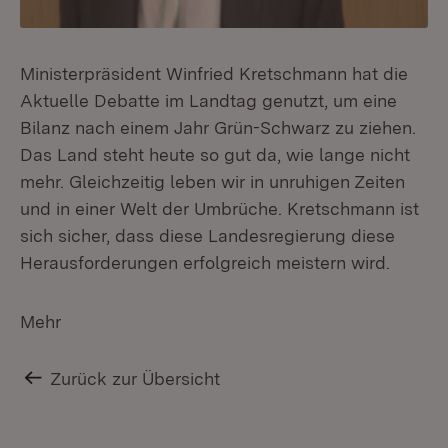
Ministerpräsident Winfried Kretschmann hat die
Aktuelle Debatte im Landtag genutzt, um eine
Bilanz nach einem Jahr Grün-Schwarz zu ziehen.
Das Land steht heute so gut da, wie lange nicht
mehr. Gleichzeitig leben wir in unruhigen Zeiten
und in einer Welt der Umbrüche. Kretschmann ist
sich sicher, dass diese Landesregierung diese
Herausforderungen erfolgreich meistern wird.
Mehr
Zurück zur Übersicht