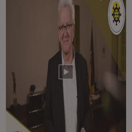
Video abspielen