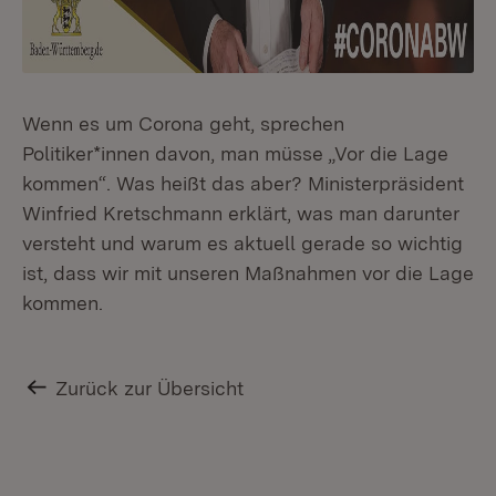
Wenn es um Corona geht, sprechen
Politiker*innen davon, man müsse „Vor die Lage
kommen“. Was heißt das aber? Ministerpräsident
Winfried Kretschmann erklärt, was man darunter
versteht und warum es aktuell gerade so wichtig
ist, dass wir mit unseren Maßnahmen vor die Lage
kommen.
Zurück zur Übersicht