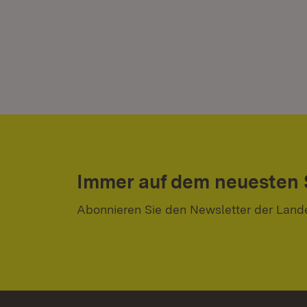
Immer auf dem neuesten
Abonnieren Sie den Newsletter der Land