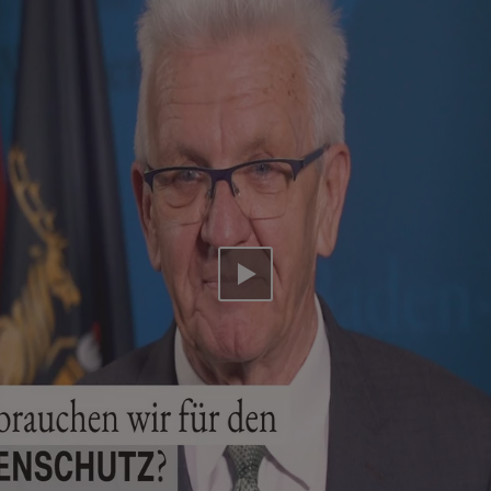
Video abspielen