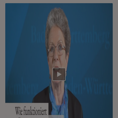
Video abspielen