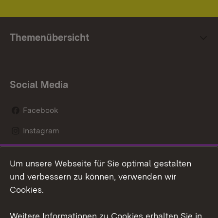
Themenübersicht
Social Media
Facebook
Instagram
LinkedIn
Um unsere Webseite für Sie optimal gestalten
Mastodon
und verbessern zu können, verwenden wir
Cookies.
Youtube
Weitere Informationen zu Cookies erhalten Sie in