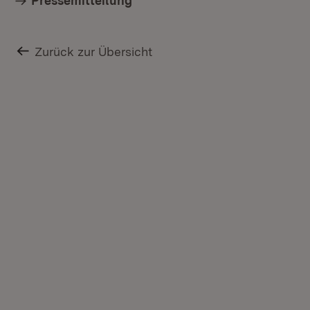
Pressemitteilung
Zurück zur Übersicht