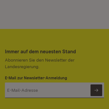
Immer auf dem neuesten Stand
Abonnieren Sie den Newsletter der
Landesregierung.
E-Mail zur Newsletter-Anmeldung
News