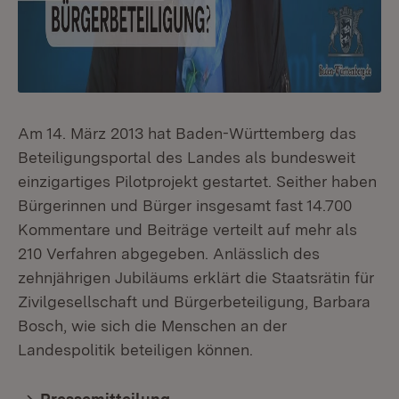
Am 14. März 2013 hat Baden-Württemberg das
Beteiligungsportal des Landes als bundesweit
einzigartiges Pilotprojekt gestartet. Seither haben
Bürgerinnen und Bürger insgesamt fast 14.700
Kommentare und Beiträge verteilt auf mehr als
210 Verfahren abgegeben. Anlässlich des
zehnjährigen Jubiläums erklärt die Staatsrätin für
Zivilgesellschaft und Bürgerbeteiligung, Barbara
Bosch, wie sich die Menschen an der
Landespolitik beteiligen können.