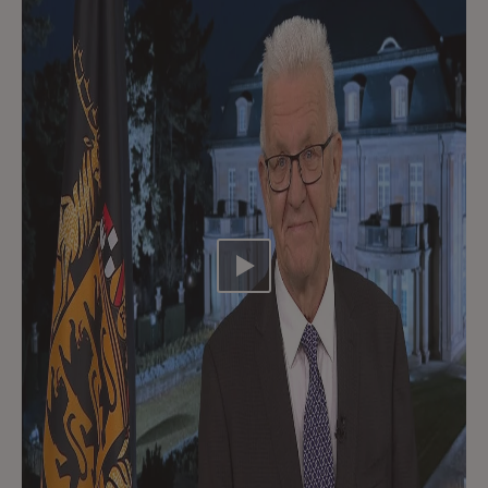
Video abspielen