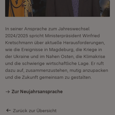
In seiner Ansprache zum Jahreswechsel
2024/2025 spricht Ministerpräsident Winfried
Kretschmann über aktuelle Herausforderungen,
wie die Ereignisse in Magdeburg, die Kriege in
der Ukraine und im Nahen Osten, die Klimakrise
und die schwierige wirtschaftliche Lage. Er ruft
dazu auf, zusammenzustehen, mutig anzupacken
und die Zukunft gemeinsam zu gestalten.
Zur Neujahrsansprache
Zurück zur Übersicht