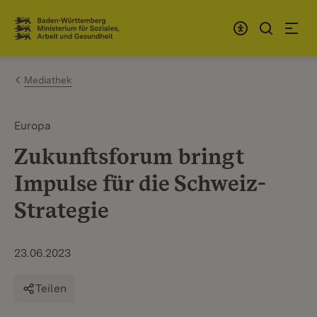
Zum Inhalt springen
Link zur Startseite
Mediathek
Europa
Zukunftsforum bringt
Impulse für die Schweiz-
Strategie
23.06.2023
Teilen