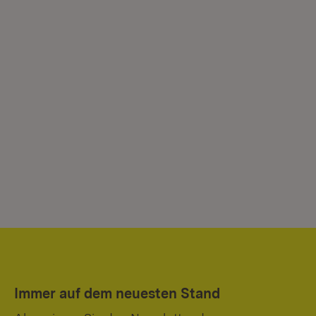
Immer auf dem neuesten Stand