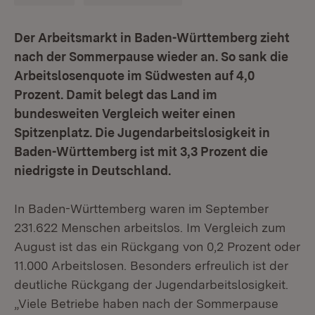
Der Arbeitsmarkt in Baden-Württemberg zieht
nach der Sommerpause wieder an. So sank die
Arbeitslosenquote im Südwesten auf 4,0
Prozent. Damit belegt das Land im
bundesweiten Vergleich weiter einen
Spitzenplatz. Die Jugendarbeitslosigkeit in
Baden-Württemberg ist mit 3,3 Prozent die
niedrigste in Deutschland.
In Baden-Württemberg waren im September
231.622 Menschen arbeitslos. Im Vergleich zum
August ist das ein Rückgang von 0,2 Prozent oder
11.000 Arbeitslosen. Besonders erfreulich ist der
deutliche Rückgang der Jugendarbeitslosigkeit.
„Viele Betriebe haben nach der Sommerpause