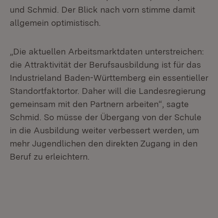
und Schmid. Der Blick nach vorn stimme damit
allgemein optimistisch.
„Die aktuellen Arbeitsmarktdaten unterstreichen:
die Attraktivität der Berufsausbildung ist für das
Industrieland Baden-Württemberg ein essentieller
Standortfaktortor. Daher will die Landesregierung
gemeinsam mit den Partnern arbeiten“, sagte
Schmid. So müsse der Übergang von der Schule
in die Ausbildung weiter verbessert werden, um
mehr Jugendlichen den direkten Zugang in den
Beruf zu erleichtern.