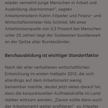
wieder vermehrt junge Menschen in Arbeit und
Ausbildung übernommen“, sagten
Arbeitsministerin Katrin Altpeter und Finanz- und
Wirtschaftsminister Nils Schmid. Mit einer
Arbeitslosenquote von 3,3 Prozent bei Menschen
unter 25 Jahren liegt der Südwesten bundesweit
an der Spitze aller Bundesländer.
Berufsausbildung ist wichtiger Standortfaktor
Nach der eher verhaltenen wirtschaftlichen
Entwicklung im ersten Halbjahr 2013, die sich
allerdings auf dem Arbeitsmarkt wenig
bemerkbar machte, deutet jetzt vieles darauf hin,
dass die konjunkturellen Auftriebskräfte im Land
stärker wirksam werden. „Davon sollte dann auch
der Arbeitsmarkt weiter profitieren“, so Altpeter