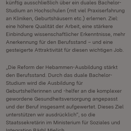
künftig ausschließlich über ein duales Bachelor-
Studium an Hochschulen (mit viel Praxiserfahrung
an Kliniken, Geburtshäusern etc.) erlernen. Ziel:
eine höhere Qualität der Arbeit, eine stärkere
Einbindung wissenschaftlicher Erkenntnisse, mehr
Anerkennung für den Berufsstand – und eine
gesteigerte Attraktivität für diesen wichtigen Job.
„Die Reform der Hebammen-Ausbildung stärkt
den Berufsstand. Durch das duale Bachelor-
Studium wird die Ausbildung für
Geburtshelferinnen und -helfer an die komplexer
gewordene Gesundheitsversorgung angepasst
und der Beruf insgesamt aufgewertet. Dieses Ziel
unterstützen wir ausdrücklich“, so die
Staatssekretärin im Ministerium für Soziales und
Integration Bärbl Mielich.