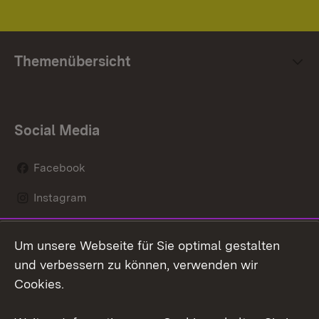
Themenübersicht
Social Media
Facebook
Instagram
LinkedIn
Um unsere Webseite für Sie optimal gestalten
Mastodon
und verbessern zu können, verwenden wir
Cookies.
Youtube