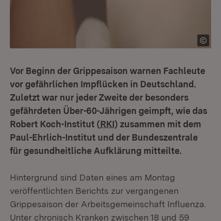
Vor Beginn der Grippesaison warnen Fachleute
vor gefährlichen Impflücken in Deutschland.
Zuletzt war nur jeder Zweite der besonders
gefährdeten Über-60-Jährigen geimpft, wie das
Robert Koch-Institut (
RKI
) zusammen mit dem
Paul-Ehrlich-Institut und der Bundeszentrale
für gesundheitliche Aufklärung mitteilte.
Hintergrund sind Daten eines am Montag
veröffentlichten Berichts zur vergangenen
Grippesaison der Arbeitsgemeinschaft Influenza.
Unter chronisch Kranken zwischen 18 und 59