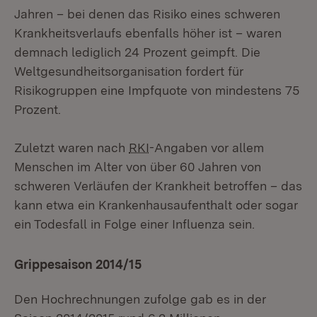
Jahren – bei denen das Risiko eines schweren
Krankheitsverlaufs ebenfalls höher ist – waren
demnach lediglich 24 Prozent geimpft. Die
Weltgesundheitsorganisation fordert für
Risikogruppen eine Impfquote von mindestens 75
Prozent.
Zuletzt waren nach
RKI
-Angaben vor allem
Menschen im Alter von über 60 Jahren von
schweren Verläufen der Krankheit betroffen – das
kann etwa ein Krankenhausaufenthalt oder sogar
ein Todesfall in Folge einer Influenza sein.
Grippesaison 2014/15
Den Hochrechnungen zufolge gab es in der