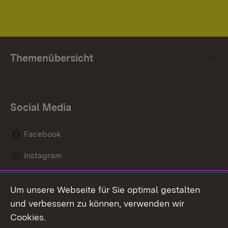
Themenübersicht
Social Media
Facebook
Instagram
LinkedIn
Um unsere Webseite für Sie optimal gestalten
Mastodon
und verbessern zu können, verwenden wir
Cookies.
Youtube