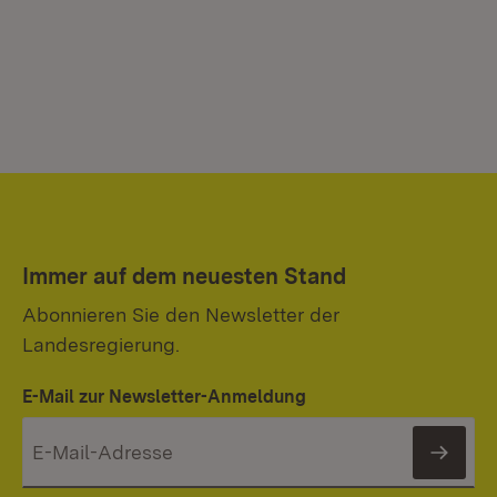
Immer auf dem neuesten Stand
Abonnieren Sie den Newsletter der
Landesregierung.
E-Mail zur Newsletter-Anmeldung
News