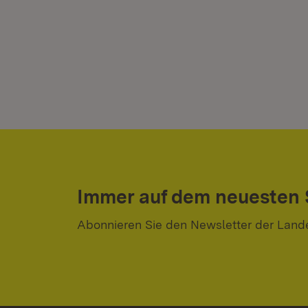
Immer auf dem neuesten
Abonnieren Sie den Newsletter der Land