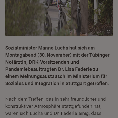
Sozialminister Manne Lucha hat sich am
Montagabend (30. November) mit der Tübinger
Notärztin, DRK-Vorsitzenden und
Pandemiebeauftragten Dr. Lisa Federle zu
einem Meinungsaustausch im Ministerium für
Soziales und Integration in Stuttgart getroffen.
Nach dem Treffen, das in sehr freundlicher und
konstruktiver Atmosphäre stattgefunden hat,
waren sich Lucha und Dr. Federle einig, dass