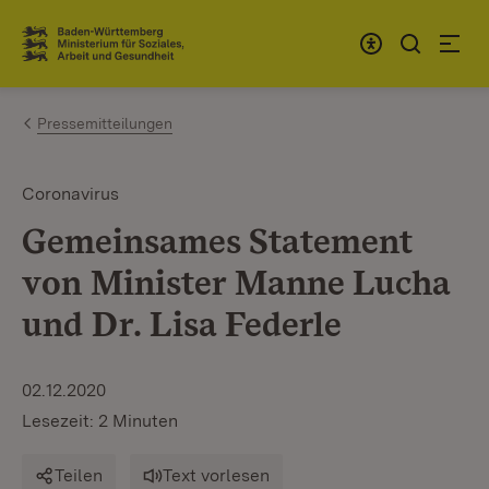
Zum Inhalt springen
Link zur Startseite
Pressemitteilungen
Coronavirus
Gemeinsames Statement
von Minister Manne Lucha
und Dr. Lisa Federle
02.12.2020
Lesezeit: 2 Minuten
Teilen
Text vorlesen