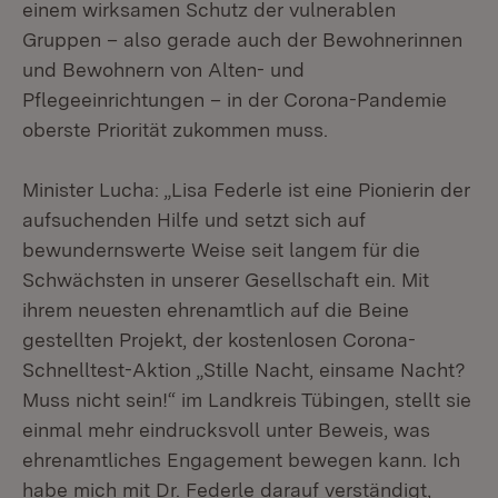
einem wirksamen Schutz der vulnerablen
Gruppen – also gerade auch der Bewohnerinnen
und Bewohnern von Alten- und
Pflegeeinrichtungen – in der Corona-Pandemie
oberste Priorität zukommen muss.
Minister Lucha: „Lisa Federle ist eine Pionierin der
aufsuchenden Hilfe und setzt sich auf
bewundernswerte Weise seit langem für die
Schwächsten in unserer Gesellschaft ein. Mit
ihrem neuesten ehrenamtlich auf die Beine
gestellten Projekt, der kostenlosen Corona-
Schnelltest-Aktion „Stille Nacht, einsame Nacht?
Muss nicht sein!“ im Landkreis Tübingen, stellt sie
einmal mehr eindrucksvoll unter Beweis, was
ehrenamtliches Engagement bewegen kann. Ich
habe mich mit Dr. Federle darauf verständigt,