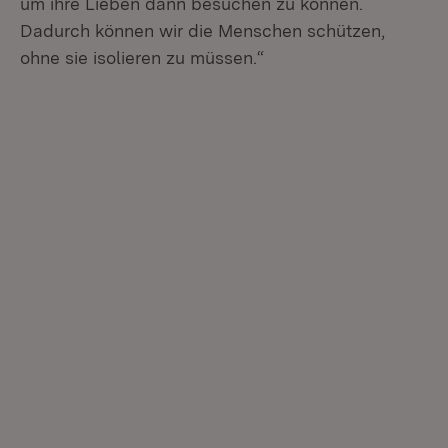
um ihre Lieben dann besuchen zu können.
Dadurch können wir die Menschen schützen,
ohne sie isolieren zu müssen.“