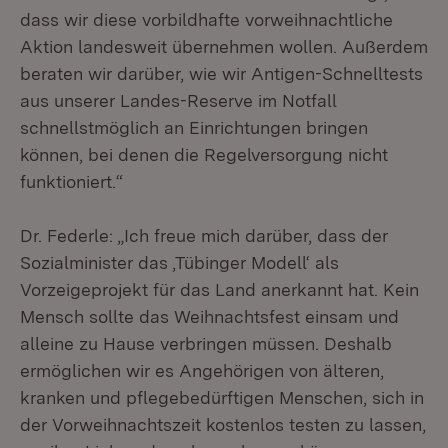
dass wir diese vorbildhafte vorweihnachtliche
Aktion landesweit übernehmen wollen. Außerdem
beraten wir darüber, wie wir Antigen-Schnelltests
aus unserer Landes-Reserve im Notfall
schnellstmöglich an Einrichtungen bringen
können, bei denen die Regelversorgung nicht
funktioniert.“
Dr. Federle: „Ich freue mich darüber, dass der
Sozialminister das ,Tübinger Modell‘ als
Vorzeigeprojekt für das Land anerkannt hat. Kein
Mensch sollte das Weihnachtsfest einsam und
alleine zu Hause verbringen müssen. Deshalb
ermöglichen wir es Angehörigen von älteren,
kranken und pflegebedürftigen Menschen, sich in
der Vorweihnachtszeit kostenlos testen zu lassen,