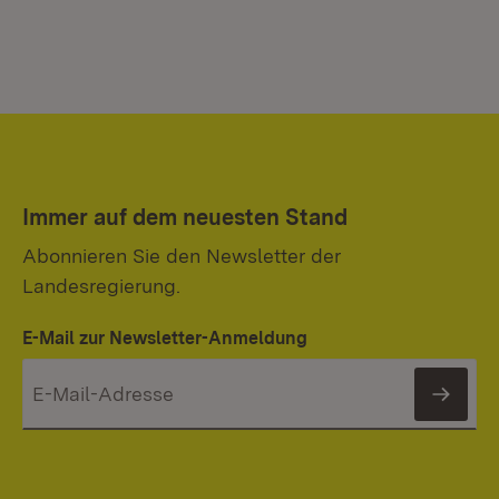
Immer auf dem neuesten Stand
Abonnieren Sie den Newsletter der
Landesregierung.
E-Mail zur Newsletter-Anmeldung
News