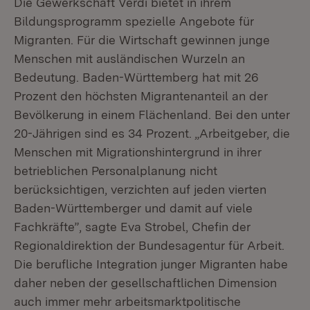
Die Gewerkschaft Verdi bietet in ihrem
Bildungsprogramm spezielle Angebote für
Migranten. Für die Wirtschaft gewinnen junge
Menschen mit ausländischen Wurzeln an
Bedeutung. Baden-Württemberg hat mit 26
Prozent den höchsten Migrantenanteil an der
Bevölkerung in einem Flächenland. Bei den unter
20-Jährigen sind es 34 Prozent. „Arbeitgeber, die
Menschen mit Migrationshintergrund in ihrer
betrieblichen Personalplanung nicht
berücksichtigen, verzichten auf jeden vierten
Baden-Württemberger und damit auf viele
Fachkräfte”, sagte Eva Strobel, Chefin der
Regionaldirektion der Bundesagentur für Arbeit.
Die berufliche Integration junger Migranten habe
daher neben der gesellschaftlichen Dimension
auch immer mehr arbeitsmarktpolitische