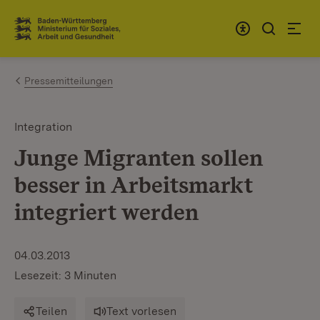
Zum Inhalt springen
Link zur Startseite
Pressemitteilungen
Integration
Junge Migranten sollen
besser in Arbeitsmarkt
integriert werden
04.03.2013
Lesezeit: 3 Minuten
Teilen
Text vorlesen