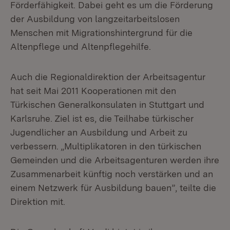
Förderfähigkeit. Dabei geht es um die Förderung
der Ausbildung von langzeitarbeitslosen
Menschen mit Migrationshintergrund für die
Altenpflege und Altenpflegehilfe.
Auch die Regionaldirektion der Arbeitsagentur
hat seit Mai 2011 Kooperationen mit den
Türkischen Generalkonsulaten in Stuttgart und
Karlsruhe. Ziel ist es, die Teilhabe türkischer
Jugendlicher an Ausbildung und Arbeit zu
verbessern. „Multiplikatoren in den türkischen
Gemeinden und die Arbeitsagenturen werden ihre
Zusammenarbeit künftig noch verstärken und an
einem Netzwerk für Ausbildung bauen”, teilte die
Direktion mit.