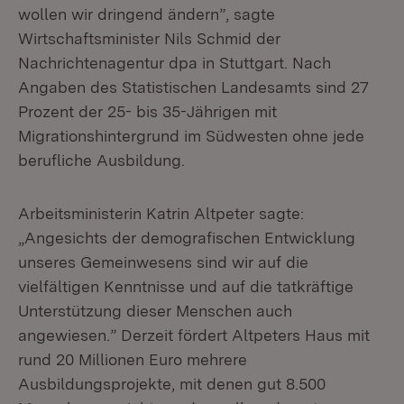
wollen wir dringend ändern”, sagte
Wirtschaftsminister Nils Schmid der
Nachrichtenagentur dpa in Stuttgart. Nach
Angaben des Statistischen Landesamts sind 27
Prozent der 25- bis 35-Jährigen mit
Migrationshintergrund im Südwesten ohne jede
berufliche Ausbildung.
Arbeitsministerin Katrin Altpeter sagte:
„Angesichts der demografischen Entwicklung
unseres Gemeinwesens sind wir auf die
vielfältigen Kenntnisse und auf die tatkräftige
Unterstützung dieser Menschen auch
angewiesen.” Derzeit fördert Altpeters Haus mit
rund 20 Millionen Euro mehrere
Ausbildungsprojekte, mit denen gut 8.500