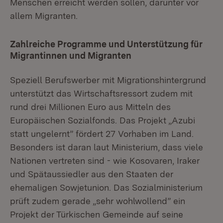
Menschen erreicht werden sollen, darunter vor
allem Migranten.
Zahlreiche Programme und Unterstützung für
Migrantinnen und Migranten
Speziell Berufswerber mit Migrationshintergrund
unterstützt das Wirtschaftsressort zudem mit
rund drei Millionen Euro aus Mitteln des
Europäischen Sozialfonds. Das Projekt „Azubi
statt ungelernt” fördert 27 Vorhaben im Land.
Besonders ist daran laut Ministerium, dass viele
Nationen vertreten sind - wie Kosovaren, Iraker
und Spätaussiedler aus den Staaten der
ehemaligen Sowjetunion. Das Sozialministerium
prüft zudem gerade „sehr wohlwollend” ein
Projekt der Türkischen Gemeinde auf seine