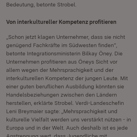
Bedeutung, betonte Strobel.
Von interkultureller Kompetenz profitieren
„Schon jetzt klagen Unternehmer, dass sie nicht
genügend Fachkräfte im Südwesten finden”,
betonte Integrationsministerin Bilkay Öney. Die
Unternehmen profitieren aus Öneys Sicht vor
allem wegen der Mehrsprachigkeit und der
interkulturellen Kompetenz der jungen Leute. Mit
einer guten beruflichen Ausbildung könnten sie
Handelsbeziehungen zwischen den Ländern
herstellen, erklärte Strobel. Verdi-Landeschefin
Leni Breymaier sagte: „Mehrsprachigkeit und
kulturelle Vielfalt werden uns verstärkt nützen - in
Europa und in der Welt. Auch deshalb ist es jede
Anstrengung wert, dass Jugendliche mit