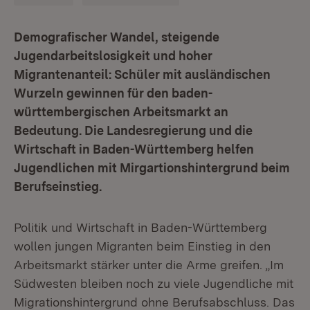
Demografischer Wandel, steigende
Jugendarbeitslosigkeit und hoher
Migrantenanteil: Schüler mit ausländischen
Wurzeln gewinnen für den baden-
württembergischen Arbeitsmarkt an
Bedeutung. Die Landesregierung und die
Wirtschaft in Baden-Württemberg helfen
Jugendlichen mit Mirgartionshintergrund beim
Berufseinstieg.
Politik und Wirtschaft in Baden-Württemberg
wollen jungen Migranten beim Einstieg in den
Arbeitsmarkt stärker unter die Arme greifen. „Im
Südwesten bleiben noch zu viele Jugendliche mit
Migrationshintergrund ohne Berufsabschluss. Das