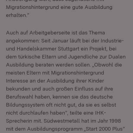
Migrationshintergrund eine gute Ausbildung
erhalten.”
Auch auf Arbeitgeberseite ist das Thema
angekommen: Seit Januar läuft bei der Industrie-
und Handelskammer Stuttgart ein Projekt, bei
dem türkische Eltern und Jugendliche zur Dualen
Ausbildung beraten werden sollen. „Obwohl die
meisten Eltern mit Migrationshintergrund
Interesse an der Ausbildung ihrer Kinder
bekunden und auch großen Einfluss auf ihre
Berufswahl haben, kennen sie das deutsche
Bildungssystem oft nicht gut, da sie es selbst
nicht durchlaufen haben”, teilte eine IHK-
Sprecherin mit. Südwestmetall hat im Jahr 1998
mit dem Ausbildungsprogramm „Start 2000 Plus”