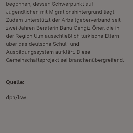
begonnen, dessen Schwerpunkt auf
Jugendlichen mit Migrationshintergrund liegt.
Zudem unterstützt der Arbeitgeberverband seit
zwei Jahren Beraterin Banu Cengiz Öner, die in
der Region Ulm ausschließlich türkische Eltern
über das deutsche Schul- und
Ausbildungssystem aufklärt. Diese
Gemeinschaftsprojekt sei branchenübergreifend.
Quelle:
dpa/lsw