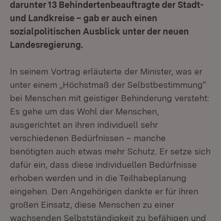
darunter 13 Behindertenbeauftragte der Stadt-
und Landkreise – gab er auch einen
sozialpolitischen Ausblick unter der neuen
Landesregierung.
In seinem Vortrag erläuterte der Minister, was er
unter einem „Höchstmaß der Selbstbestimmung“
bei Menschen mit geistiger Behinderung versteht:
Es gehe um das Wohl der Menschen,
ausgerichtet an ihren individuell sehr
verschiedenen Bedürfnissen – manche
benötigten auch etwas mehr Schutz. Er setze sich
dafür ein, dass diese individuellen Bedürfnisse
erhoben werden und in die Teilhabeplanung
eingehen. Den Angehörigen dankte er für ihren
großen Einsatz, diese Menschen zu einer
wachsenden Selbstständigkeit zu befähigen und