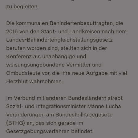
zu begleiten.
Die kommunalen Behindertenbeauftragten, die
2016 von den Stadt- und Landkreisen nach dem
Landes-Behindertengleichstellungsgesetz
berufen worden sind, stellten sich in der
Konferenz als unabhängige und
weisungsungebundene Vermittler und
Ombudsleute vor, die ihre neue Aufgabe mit viel
Herzblut wahrnehmen.
Im Verbund mit anderen Bundesländern strebt
Sozial- und Integrationsminister Manne Lucha
Veränderungen am Bundesteilhabegesetz
(BTHG) an, das sich gerade im
Gesetzgebungsverfahren befindet.