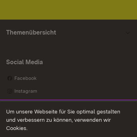
Themenübersicht
Social Media
Facebook
Instagram
LinkedIn
Um unsere Webseite für Sie optimal gestalten
Mastodon
und verbessern zu können, verwenden wir
Cookies.
Youtube