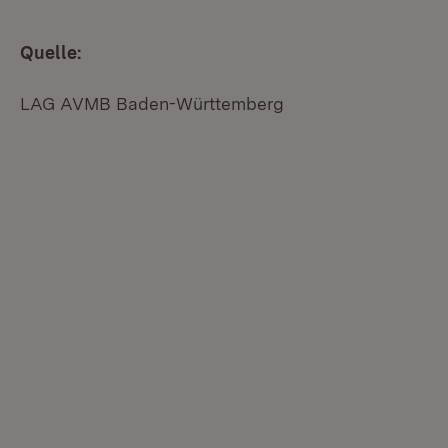
Quelle:
LAG AVMB Baden-Württemberg