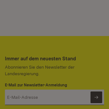
Immer auf dem neuesten Stand
Abonnieren Sie den Newsletter der
Landesregierung.
E-Mail zur Newsletter-Anmeldung
News