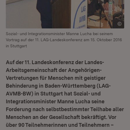
Sozial- und Integrationsminister Manne Lucha bei seinem
Vortrag auf der 11. LAG-Landeskonferenz am 15. Oktober 2016
in Stuttgart
Auf der 11. Landeskonferenz der Landes-
Arbeitsgemeinschaft der Angehörigen-
Vertretungen für Menschen mit geistiger
Behinderung in Baden-Württemberg (LAG-
AVMB-BW) in Stuttgart hat Sozial- und
Integrationsminister Manne Lucha seine
Forderung nach selbstbestimmter Teilhabe aller
Menschen an der Gesellschaft bekräftigt. Vor
über 90 Teilnehmerinnen und Teilnehmern –