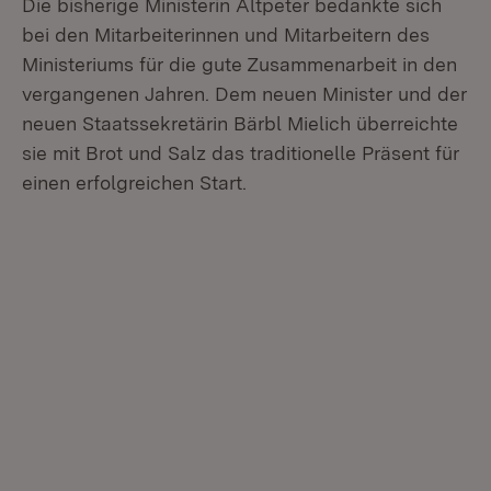
Die bisherige Ministerin Altpeter bedankte sich
bei den Mitarbeiterinnen und Mitarbeitern des
Ministeriums für die gute Zusammenarbeit in den
vergangenen Jahren. Dem neuen Minister und der
neuen Staatssekretärin Bärbl Mielich überreichte
sie mit Brot und Salz das traditionelle Präsent für
einen erfolgreichen Start.