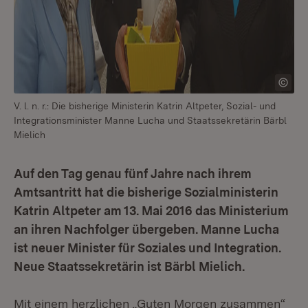
V. l. n. r.: Die bisherige Ministerin Katrin Altpeter, Sozial- und
Integrationsminister Manne Lucha und Staatssekretärin Bärbl
Mielich
Auf den Tag genau fünf Jahre nach ihrem
Amtsantritt hat die bisherige Sozialministerin
Katrin Altpeter am 13. Mai 2016 das Ministerium
an ihren Nachfolger übergeben. Manne Lucha
ist neuer Minister für Soziales und Integration.
Neue Staatssekretärin ist Bärbl Mielich.
Mit einem herzlichen „Guten Morgen zusammen“