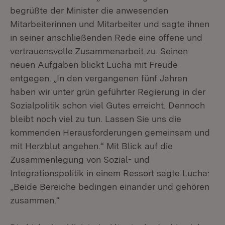
begrüßte der Minister die anwesenden
Mitarbeiterinnen und Mitarbeiter und sagte ihnen
in seiner anschließenden Rede eine offene und
vertrauensvolle Zusammenarbeit zu. Seinen
neuen Aufgaben blickt Lucha mit Freude
entgegen. „In den vergangenen fünf Jahren
haben wir unter grün geführter Regierung in der
Sozialpolitik schon viel Gutes erreicht. Dennoch
bleibt noch viel zu tun. Lassen Sie uns die
kommenden Herausforderungen gemeinsam und
mit Herzblut angehen.“ Mit Blick auf die
Zusammenlegung von Sozial- und
Integrationspolitik in einem Ressort sagte Lucha:
„Beide Bereiche bedingen einander und gehören
zusammen.“