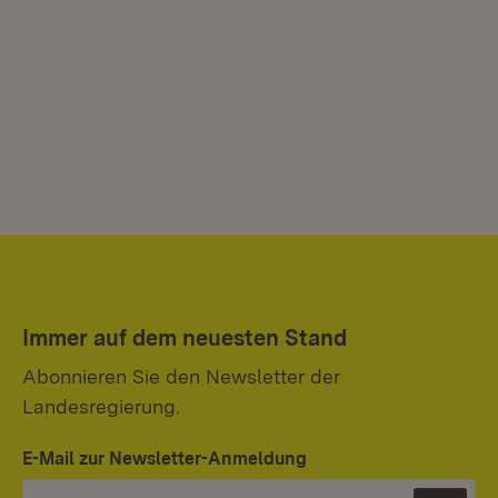
Immer auf dem neuesten Stand
Abonnieren Sie den Newsletter der
Landesregierung.
E-Mail zur Newsletter-Anmeldung