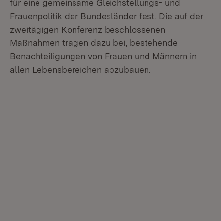
für eine gemeinsame Gleichstellungs- und
Frauenpolitik der Bundesländer fest. Die auf der
zweitägigen Konferenz beschlossenen
Maßnahmen tragen dazu bei, bestehende
Benachteiligungen von Frauen und Männern in
allen Lebensbereichen abzubauen.