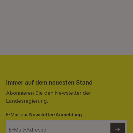
Immer auf dem neuesten Stand
Abonnieren Sie den Newsletter der
Landesregierung.
E-Mail zur Newsletter-Anmeldung