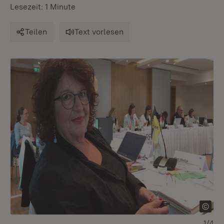
Lesezeit: 1 Minute
Teilen
Text vorlesen
1/4