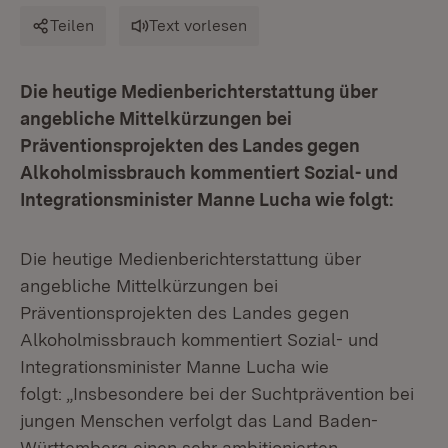
Teilen
Text vorlesen
Die heutige Medienberichterstattung über
angebliche Mittelkürzungen bei
Präventionsprojekten des Landes gegen
Alkoholmissbrauch kommentiert Sozial- und
Integrationsminister Manne Lucha wie folgt:
Die heutige Medienberichterstattung über
angebliche Mittelkürzungen bei
Präventionsprojekten des Landes gegen
Alkoholmissbrauch kommentiert Sozial- und
Integrationsminister Manne Lucha wie
folgt: „Insbesondere bei der Suchtprävention bei
jungen Menschen verfolgt das Land Baden-
Württemberg einen sehr ambitionierten,