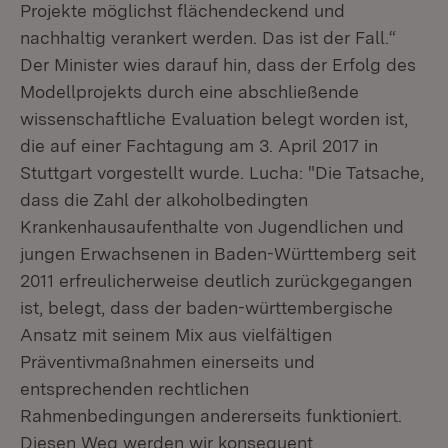
Projekte möglichst flächendeckend und
nachhaltig verankert werden. Das ist der Fall.“
Der Minister wies darauf hin, dass der Erfolg des
Modellprojekts durch eine abschließende
wissenschaftliche Evaluation belegt worden ist,
die auf einer Fachtagung am 3. April 2017 in
Stuttgart vorgestellt wurde. Lucha: "Die Tatsache,
dass die Zahl der alkoholbedingten
Krankenhausaufenthalte von Jugendlichen und
jungen Erwachsenen in Baden-Württemberg seit
2011 erfreulicherweise deutlich zurückgegangen
ist, belegt, dass der baden-württembergische
Ansatz mit seinem Mix aus vielfältigen
Präventivmaßnahmen einerseits und
entsprechenden rechtlichen
Rahmenbedingungen andererseits funktioniert.
Diesen Weg werden wir konsequent