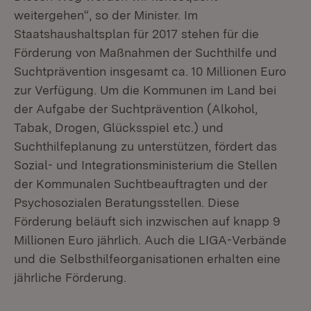
weitergehen“, so der Minister. Im
Staatshaushaltsplan für 2017 stehen für die
Förderung von Maßnahmen der Suchthilfe und
Suchtprävention insgesamt ca. 10 Millionen Euro
zur Verfügung. Um die Kommunen im Land bei
der Aufgabe der Suchtprävention (Alkohol,
Tabak, Drogen, Glücksspiel etc.) und
Suchthilfeplanung zu unterstützen, fördert das
Sozial- und Integrationsministerium die Stellen
der Kommunalen Suchtbeauftragten und der
Psychosozialen Beratungsstellen. Diese
Förderung beläuft sich inzwischen auf knapp 9
Millionen Euro jährlich. Auch die LIGA-Verbände
und die Selbsthilfeorganisationen erhalten eine
jährliche Förderung.