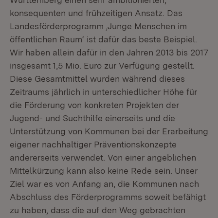
konsequenten und frühzeitigen Ansatz. Das
Landesförderprogramm ‚Junge Menschen im
öffentlichen Raum‘ ist dafür das beste Beispiel.
Wir haben allein dafür in den Jahren 2013 bis 2017
insgesamt 1,5 Mio. Euro zur Verfügung gestellt.
Diese Gesamtmittel wurden während dieses
Zeitraums jährlich in unterschiedlicher Höhe für
die Förderung von konkreten Projekten der
Jugend- und Suchthilfe einerseits und die
Unterstützung von Kommunen bei der Erarbeitung
eigener nachhaltiger Präventionskonzepte
andererseits verwendet. Von einer angeblichen
Mittelkürzung kann also keine Rede sein. Unser
Ziel war es von Anfang an, die Kommunen nach
Abschluss des Förderprogramms soweit befähigt
zu haben, dass die auf den Weg gebrachten