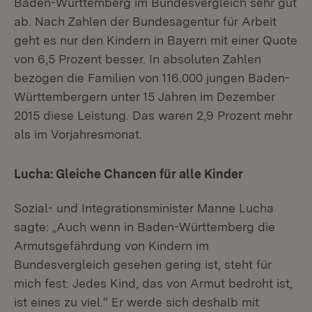
Baden-Württemberg im Bundesvergleich sehr gut
ab. Nach Zahlen der Bundesagentur für Arbeit
geht es nur den Kindern in Bayern mit einer Quote
von 6,5 Prozent besser. In absoluten Zahlen
bezogen die Familien von 116.000 jungen Baden-
Württembergern unter 15 Jahren im Dezember
2015 diese Leistung. Das waren 2,9 Prozent mehr
als im Vorjahresmonat.
Lucha: Gleiche Chancen für alle Kinder
Sozial- und Integrationsminister Manne Lucha
sagte: „Auch wenn in Baden-Württemberg die
Armutsgefährdung von Kindern im
Bundesvergleich gesehen gering ist, steht für
mich fest: Jedes Kind, das von Armut bedroht ist,
ist eines zu viel.“ Er werde sich deshalb mit