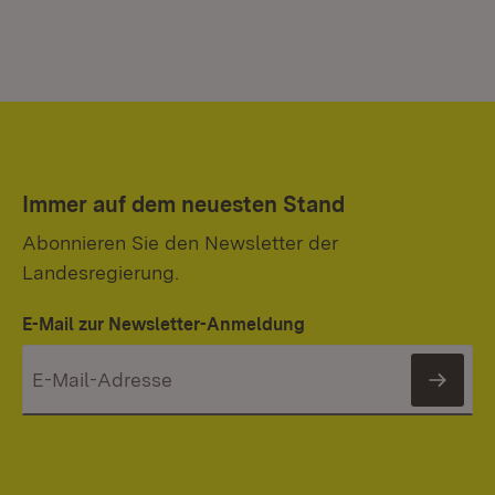
Immer auf dem neuesten Stand
Abonnieren Sie den Newsletter der
Landesregierung.
E-Mail zur Newsletter-Anmeldung
News