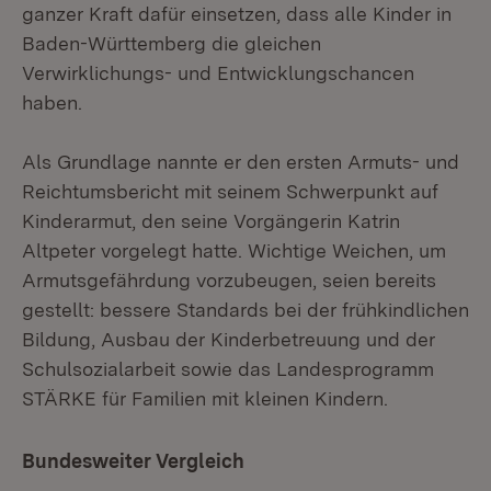
ganzer Kraft dafür einsetzen, dass alle Kinder in
Baden-Württemberg die gleichen
Verwirklichungs- und Entwicklungschancen
haben.
Als Grundlage nannte er den ersten Armuts- und
Reichtumsbericht mit seinem Schwerpunkt auf
Kinderarmut, den seine Vorgängerin Katrin
Altpeter vorgelegt hatte. Wichtige Weichen, um
Armutsgefährdung vorzubeugen, seien bereits
gestellt: bessere Standards bei der frühkindlichen
Bildung, Ausbau der Kinderbetreuung und der
Schulsozialarbeit sowie das Landesprogramm
STÄRKE für Familien mit kleinen Kindern.
Bundesweiter Vergleich