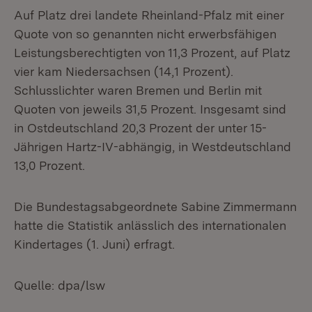
Auf Platz drei landete Rheinland-Pfalz mit einer
Quote von so genannten nicht erwerbsfähigen
Leistungsberechtigten von 11,3 Prozent, auf Platz
vier kam Niedersachsen (14,1 Prozent).
Schlusslichter waren Bremen und Berlin mit
Quoten von jeweils 31,5 Prozent. Insgesamt sind
in Ostdeutschland 20,3 Prozent der unter 15-
Jährigen Hartz-IV-abhängig, in Westdeutschland
13,0 Prozent.
Die Bundestagsabgeordnete Sabine Zimmermann
hatte die Statistik anlässlich des internationalen
Kindertages (1. Juni) erfragt.
Quelle: dpa/lsw