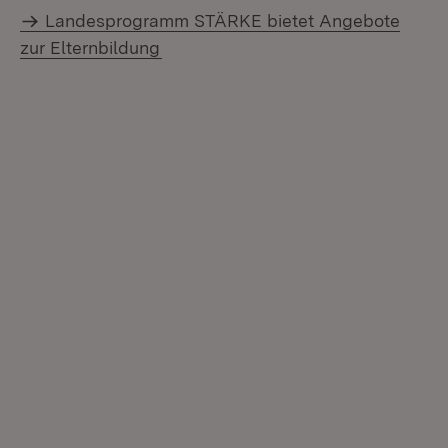
Landesprogramm STÄRKE bietet Angebote
zur Elternbildung