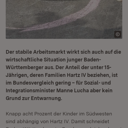
Der stabile Arbeitsmarkt wirkt sich auch auf die
wirtschaftliche Situation junger Baden-
Württemberger aus. Der Anteil der unter 15-
Jährigen, deren Familien Hartz IV beziehen, ist
im Bundesvergleich gering – für Sozial- und
Integrationsminister Manne Lucha aber kein
Grund zur Entwarnung.
Knapp acht Prozent der Kinder im Südwesten
sind abhängig von Hartz IV. Damit schneidet