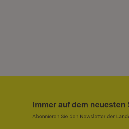
Immer auf dem neuesten
Abonnieren Sie den Newsletter der Land