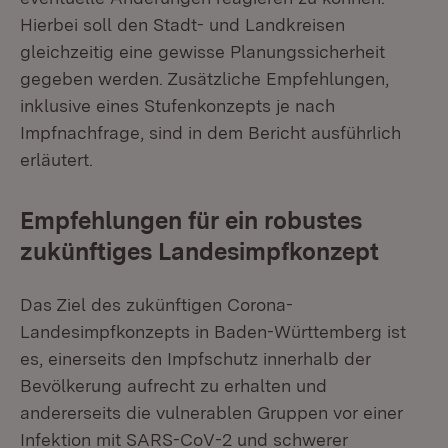
Hierbei soll den Stadt- und Landkreisen
gleichzeitig eine gewisse Planungssicherheit
gegeben werden. Zusätzliche Empfehlungen,
inklusive eines Stufenkonzepts je nach
Impfnachfrage, sind in dem Bericht ausführlich
erläutert.
Empfehlungen für ein robustes
zukünftiges Landesimpfkonzept
Das Ziel des zukünftigen Corona-
Landesimpfkonzepts in Baden-Württemberg ist
es, einerseits den Impfschutz innerhalb der
Bevölkerung aufrecht zu erhalten und
andererseits die vulnerablen Gruppen vor einer
Infektion mit SARS-CoV-2 und schwerer