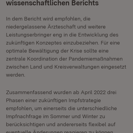
wissenschaftlichen Berichts
In dem Bericht wird empfohlen, die
niedergelassene Ärzteschaft und weitere
Leistungserbringer eng in die Entwicklung des
zukünftigen Konzeptes einzubeziehen. Für eine
optimale Bewältigung der Krise sollte eine
zentrale Koordination der Pandemiemaßnahmen
zwischen Land und Kreisverwaltungen eingesetzt
werden.
Zusammenfassend wurden ab April 2022 drei
Phasen einer zukünftigen Impfstrategie
empfohlen, um einerseits die unterschiedliche
Impfnachfrage im Sommer und Winter zu
berücksichtigen und andererseits flexibel auf
eventuelle Änderungen reagieren zu können.