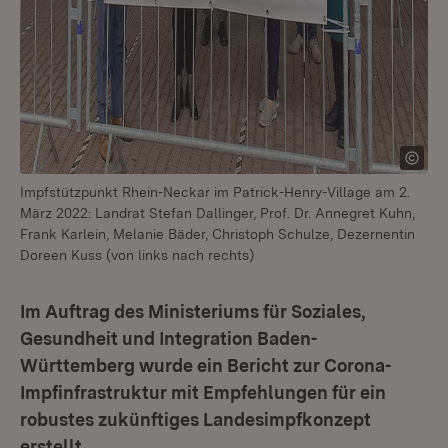
Impfstützpunkt Rhein-Neckar im Patrick-Henry-Village am 2.
März 2022: Landrat Stefan Dallinger, Prof. Dr. Annegret Kuhn,
Frank Karlein, Melanie Bäder, Christoph Schulze, Dezernentin
Doreen Kuss (von links nach rechts)
Im Auftrag des Ministeriums für Soziales,
Gesundheit und Integration Baden-
Württemberg wurde ein Bericht zur Corona-
Impfinfrastruktur mit Empfehlungen für ein
robustes zukünftiges Landesimpfkonzept
erstellt.