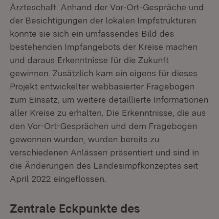
Ärzteschaft. Anhand der Vor-Ort-Gespräche und
der Besichtigungen der lokalen Impfstrukturen
konnte sie sich ein umfassendes Bild des
bestehenden Impfangebots der Kreise machen
und daraus Erkenntnisse für die Zukunft
gewinnen. Zusätzlich kam ein eigens für dieses
Projekt entwickelter webbasierter Fragebogen
zum Einsatz, um weitere detaillierte Informationen
aller Kreise zu erhalten. Die Erkenntnisse, die aus
den Vor-Ort-Gesprächen und dem Fragebogen
gewonnen wurden, wurden bereits zu
verschiedenen Anlässen präsentiert und sind in
die Änderungen des Landesimpfkonzeptes seit
April 2022 eingeflossen.
Zentrale Eckpunkte des