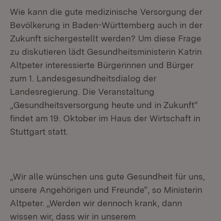
Wie kann die gute medizinische Versorgung der
Bevölkerung in Baden-Württemberg auch in der
Zukunft sichergestellt werden? Um diese Frage
zu diskutieren lädt Gesundheitsministerin Katrin
Altpeter interessierte Bürgerinnen und Bürger
zum 1. Landesgesundheitsdialog der
Landesregierung. Die Veranstaltung
„Gesundheitsversorgung heute und in Zukunft“
findet am 19. Oktober im Haus der Wirtschaft in
Stuttgart statt.
„Wir alle wünschen uns gute Gesundheit für uns,
unsere Angehörigen und Freunde“, so Ministerin
Altpeter. „Werden wir dennoch krank, dann
wissen wir, dass wir in unserem