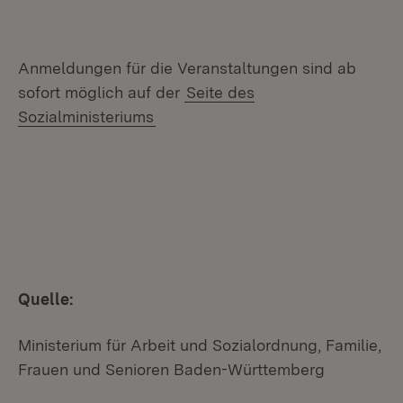
Anmeldungen für die Veranstaltungen sind ab
sofort möglich auf der
Seite des
Sozialministeriums
Quelle:
Ministerium für Arbeit und Sozialordnung, Familie,
Frauen und Senioren Baden-Württemberg