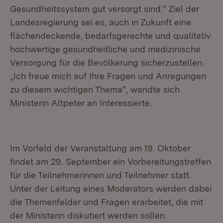
Gesundheitssystem gut versorgt sind.“ Ziel der
Landesregierung sei es, auch in Zukunft eine
flächendeckende, bedarfsgerechte und qualitativ
hochwertige gesundheitliche und medizinische
Versorgung für die Bevölkerung sicherzustellen.
„Ich freue mich auf Ihre Fragen und Anregungen
zu diesem wichtigen Thema“, wandte sich
Ministerin Altpeter an Interessierte.
Im Vorfeld der Veranstaltung am 19. Oktober
findet am 29. September ein Vorbereitungstreffen
für die Teilnehmerinnen und Teilnehmer statt.
Unter der Leitung eines Moderators werden dabei
die Themenfelder und Fragen erarbeitet, die mit
der Ministerin diskutiert werden sollen.