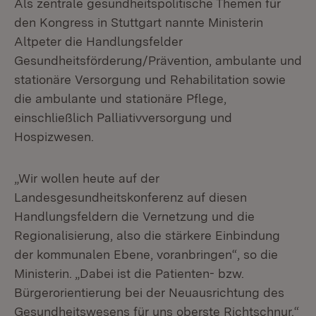
Als zentrale gesundheitspolitische Themen für
den Kongress in Stuttgart nannte Ministerin
Altpeter die Handlungsfelder
Gesundheitsförderung/Prävention, ambulante und
stationäre Versorgung und Rehabilitation sowie
die ambulante und stationäre Pflege,
einschließlich Palliativversorgung und
Hospizwesen.
„Wir wollen heute auf der
Landesgesundheitskonferenz auf diesen
Handlungsfeldern die Vernetzung und die
Regionalisierung, also die stärkere Einbindung
der kommunalen Ebene, voranbringen“, so die
Ministerin. „Dabei ist die Patienten- bzw.
Bürgerorientierung bei der Neuausrichtung des
Gesundheitswesens für uns oberste Richtschnur.“