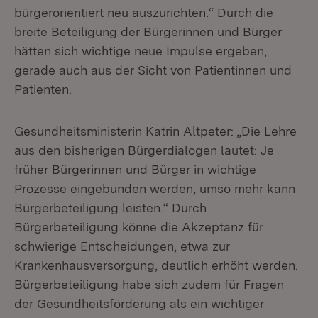
bürgerorientiert neu auszurichten.“ Durch die
breite Beteiligung der Bürgerinnen und Bürger
hätten sich wichtige neue Impulse ergeben,
gerade auch aus der Sicht von Patientinnen und
Patienten.
Gesundheitsministerin Katrin Altpeter: „Die Lehre
aus den bisherigen Bürgerdialogen lautet: Je
früher Bürgerinnen und Bürger in wichtige
Prozesse eingebunden werden, umso mehr kann
Bürgerbeteiligung leisten.“ Durch
Bürgerbeteiligung könne die Akzeptanz für
schwierige Entscheidungen, etwa zur
Krankenhausversorgung, deutlich erhöht werden.
Bürgerbeteiligung habe sich zudem für Fragen
der Gesundheitsförderung als ein wichtiger