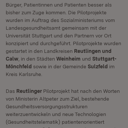
Bürger, Patientinnen und Patienten besser als
bisher zum Zuge kommen. Die Pilotprojekte
wurden im Auftrag des Sozialministeriums vom
Landesgesundheitsamt gemeinsam mit der
Universität Stuttgart und den Partnern vor Ort
konzipiert und durchgeführt. Pilotprojekte wurden
gestartet in den Landkreisen
Reutlingen und
Calw
, in den Städten
Weinheim
und
Stuttgart-
Mönchfeld
sowie in der Gemeinde
Sulzfeld
im
Kreis Karlsruhe.
Das
Reutlinger
Pilotprojekt hat nach den Worten
von Ministerin Altpeter zum Ziel,
bestehende
Gesundheitsversorgungsstrukturen
weiterzuentwickeln und neue Technologien
(Gesundheitstelematik) patientenorientiert