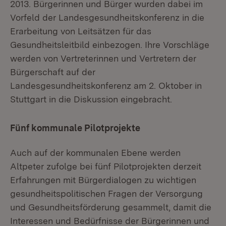
2013. Bürgerinnen und Bürger wurden dabei im
Vorfeld der Landesgesundheitskonferenz in die
Erarbeitung von Leitsätzen für das
Gesundheitsleitbild einbezogen. Ihre Vorschläge
werden von Vertreterinnen und Vertretern der
Bürgerschaft auf der
Landesgesundheitskonferenz am 2. Oktober in
Stuttgart in die Diskussion eingebracht.
Fünf kommunale Pilotprojekte
Auch auf der kommunalen Ebene werden
Altpeter zufolge bei fünf Pilotprojekten derzeit
Erfahrungen mit Bürgerdialogen zu wichtigen
gesundheitspolitischen Fragen der Versorgung
und Gesundheitsförderung gesammelt, damit die
Interessen und Bedürfnisse der Bürgerinnen und