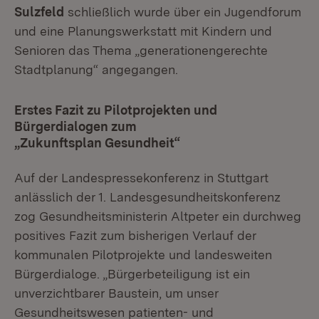
Sulzfeld
schließlich wurde über ein Jugendforum
und eine Planungswerkstatt mit Kindern und
Senioren das Thema „generationengerechte
Stadtplanung“ angegangen.
Erstes Fazit zu Pilotprojekten und
Bürgerdialogen zum
„Zukunftsplan Gesundheit“
Auf der Landespressekonferenz in Stuttgart
anlässlich der 1. Landesgesundheitskonferenz
zog Gesundheitsministerin Altpeter ein durchweg
positives Fazit zum bisherigen Verlauf der
kommunalen Pilotprojekte und landesweiten
Bürgerdialoge. „Bürgerbeteiligung ist ein
unverzichtbarer Baustein, um unser
Gesundheitswesen patienten- und