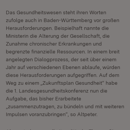
Das Gesundheitswesen steht ihren Worten
zufolge auch in Baden-Württemberg vor großen
Herausforderungen. Beispielhaft nannte die
Ministerin die Alterung der Gesellschaft, die
Zunahme chronischer Erkrankungen und
begrenzte finanzielle Ressourcen. In einem breit
angelegten Dialogprozess, der seit über einem
Jahr auf verschiedenen Ebenen ablaufe, würden
diese Herausforderungen aufgegriffen. Auf dem
Weg zu einem „Zukunftsplan Gesundheit“ habe
die 1. Landesgesundheitskonferenz nun die
Aufgabe, das bisher Erarbeitete
„zusammenzutragen, zu bündeln und mit weiteren
Impulsen voranzubringen“, so Altpeter.