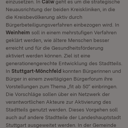
einzusetzen. In
Calw
geht es um die
strategische
Neuausrichtung der beiden Kreiskliniken, in die
die Kreisbevölkerung aktiv durch
Bürgerbeteiligungsverfahren einbezogen wird. In
Weinheim
soll in einem mehrstufigen Verfahren
geklärt werden, wie ältere Menschen besser
erreicht und für die Gesundheitsförderung
aktiviert werden können. Ziel ist eine
generationengerechte Entwicklung des Stadtteils.
In
Stuttgart-Mönchfeld
konnten Bürgerinnen und
Bürger in einem zweitägigen Bürgerforum ihre
Vorstellungen zum Thema „fit ab 50“ einbringen.
Die Vorschläge sollen über ein Netzwerk der
verantwortlichen Akteure zur Aktivierung des
Stadtteils genutzt werden. Dieses Vorgehen soll
auch auf andere Stadtteile der Landeshauptstadt
Stuttgart ausgeweitet werden. In der Gemeinde