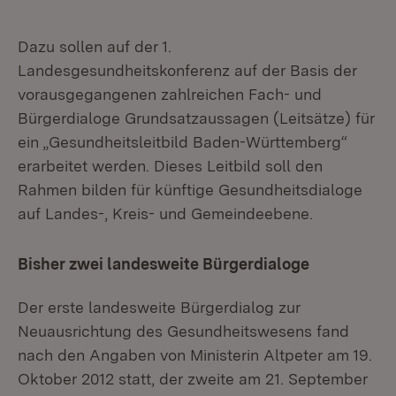
Dazu sollen auf der 1.
Landesgesundheitskonferenz auf der Basis der
vorausgegangenen zahlreichen Fach- und
Bürgerdialoge Grundsatzaussagen (Leitsätze) für
ein „Gesundheitsleitbild Baden-Württemberg“
erarbeitet werden. Dieses Leitbild soll den
Rahmen bilden für künftige Gesundheitsdialoge
auf Landes-, Kreis- und Gemeindeebene.
Bisher zwei landesweite Bürgerdialoge
Der erste landesweite Bürgerdialog zur
Neuausrichtung des Gesundheitswesens fand
nach den Angaben von Ministerin Altpeter am 19.
Oktober 2012 statt, der zweite am 21. September