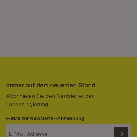
Immer auf dem neuesten Stand
Abonnieren Sie den Newsletter der
Landesregierung.
E-Mail zur Newsletter-Anmeldung