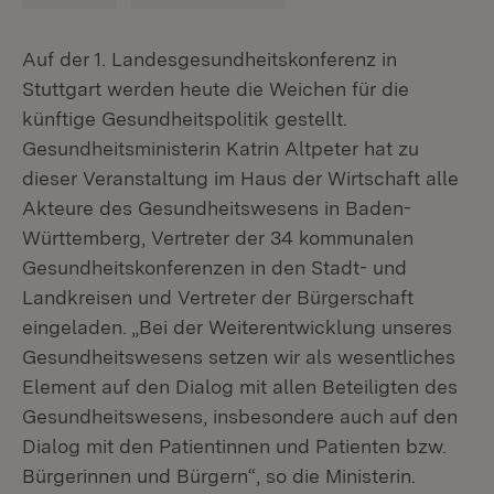
Auf der 1. Landesgesundheitskonferenz in
Stuttgart werden heute die Weichen für die
künftige Gesundheitspolitik gestellt.
Gesundheitsministerin Katrin Altpeter hat zu
dieser Veranstaltung im Haus der Wirtschaft alle
Akteure des Gesundheitswesens in Baden-
Württemberg, Vertreter der 34 kommunalen
Gesundheitskonferenzen in den Stadt- und
Landkreisen und Vertreter der Bürgerschaft
eingeladen. „Bei der Weiterentwicklung unseres
Gesundheitswesens setzen wir als wesentliches
Element auf den Dialog mit allen Beteiligten des
Gesundheitswesens, insbesondere auch auf den
Dialog mit den Patientinnen und Patienten bzw.
Bürgerinnen und Bürgern“, so die Ministerin.