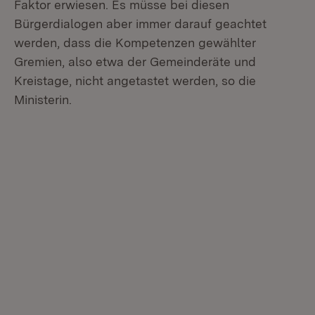
Faktor erwiesen. Es müsse bei diesen
Bürgerdialogen aber immer darauf geachtet
werden, dass die Kompetenzen gewählter
Gremien, also etwa der Gemeinderäte und
Kreistage, nicht angetastet werden, so die
Ministerin.