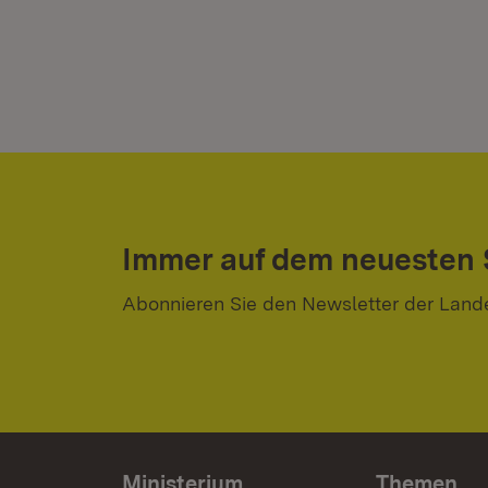
Immer auf dem neuesten
Abonnieren Sie den Newsletter der Land
Ministerium
Themen