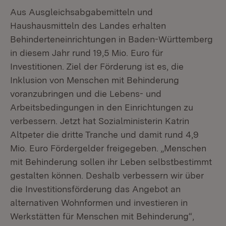
Aus Ausgleichsabgabemitteln und
Haushausmitteln des Landes erhalten
Behinderteneinrichtungen in Baden-Württemberg
in diesem Jahr rund 19,5 Mio. Euro für
Investitionen. Ziel der Förderung ist es, die
Inklusion von Menschen mit Behinderung
voranzubringen und die Lebens- und
Arbeitsbedingungen in den Einrichtungen zu
verbessern. Jetzt hat Sozialministerin Katrin
Altpeter die dritte Tranche und damit rund 4,9
Mio. Euro Fördergelder freigegeben. „Menschen
mit Behinderung sollen ihr Leben selbstbestimmt
gestalten können. Deshalb verbessern wir über
die Investitionsförderung das Angebot an
alternativen Wohnformen und investieren in
Werkstätten für Menschen mit Behinderung“,