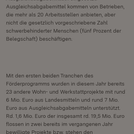
Ausgleichsabgabemittel kommen von Betrieben,
die mehr als 20 Arbeitsstellen anbieten, aber
nicht die gesetzlich vorgeschriebene Zahl
schwerbehinderter Menschen (fünf Prozent der
Belegschaft) beschäftigen.
Mit den ersten beiden Tranchen des
Förderprogramms wurden in diesem Jahr bereits
23 andere Wohn- und Werkstattprojekte mit rund
6 Mio. Euro aus Landesmitteln und rund 7 Mio.
Euro aus Ausgleichsabgabemitteln unterstützt.
Rd. 1,6 Mio. Euro der insgesamt rd. 19,5 Mio. Euro
flossen in zwei bereits im vergangenen Jahr
bewilligte Projekte bzw. stehen den