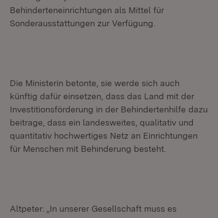
Behinderteneinrichtungen als Mittel für
Sonderausstattungen zur Verfügung.
Die Ministerin betonte, sie werde sich auch
künftig dafür einsetzen, dass das Land mit der
Investitionsförderung in der Behindertenhilfe dazu
beitrage, dass ein landesweites, qualitativ und
quantitativ hochwertiges Netz an Einrichtungen
für Menschen mit Behinderung besteht.
Altpeter: „In unserer Gesellschaft muss es