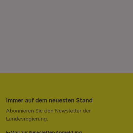
Immer auf dem neuesten Stand
Abonnieren Sie den Newsletter der
Landesregierung.
E-Mail zur Newsletter-Anmeldung