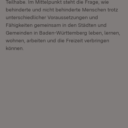
Teilhabe. Im Mittelpunkt steht die Frage, wie
behinderte und nicht behinderte Menschen trotz
unterschiedlicher Voraussetzungen und
Fähigkeiten gemeinsam in den Städten und
Gemeinden in Baden-Württemberg leben, lernen,
wohnen, arbeiten und die Freizeit verbringen
können.