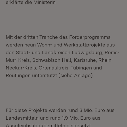
erklärte die Ministerin.
Mit der dritten Tranche des Förderprogramms
werden neun Wohn- und Werkstattprojekte aus
den Stadt- und Landkreisen Ludwigsburg, Rems-
Murr-Kreis, Schwäbisch Hall, Karlsruhe, Rhein-
Neckar-Kreis, Ortenaukreis, Tübingen und
Reutlingen unterstützt (siehe Anlage).
Für diese Projekte werden rund 3 Mio. Euro aus
Landesmitteln und rund 1,9 Mio. Euro aus
Ausgleichsabgabemitteln eingesetzt.