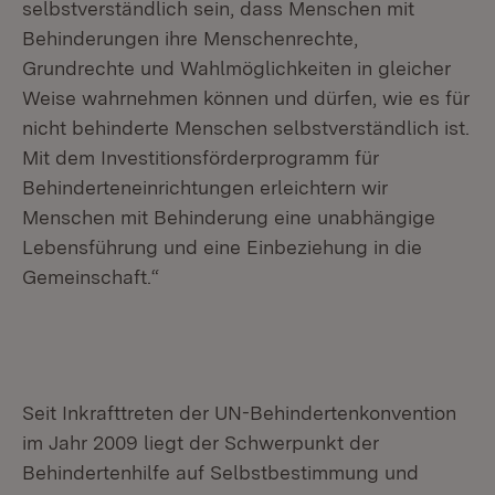
selbstverständlich sein, dass Menschen mit
Behinderungen ihre Menschenrechte,
Grundrechte und Wahlmöglichkeiten in gleicher
Weise wahrnehmen können und dürfen, wie es für
nicht behinderte Menschen selbstverständlich ist.
Mit dem Investitionsförderprogramm für
Behinderteneinrichtungen erleichtern wir
Menschen mit Behinderung eine unabhängige
Lebensführung und eine Einbeziehung in die
Gemeinschaft.“
Seit Inkrafttreten der UN-Behindertenkonvention
im Jahr 2009 liegt der Schwerpunkt der
Behindertenhilfe auf Selbstbestimmung und