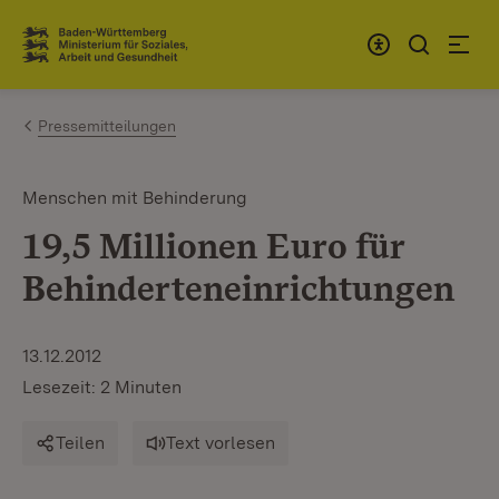
Zum Inhalt springen
Link zur Startseite
Pressemitteilungen
Menschen mit Behinderung
19,5 Millionen Euro für
Behinderteneinrichtungen
13.12.2012
Lesezeit: 2 Minuten
Teilen
Text vorlesen