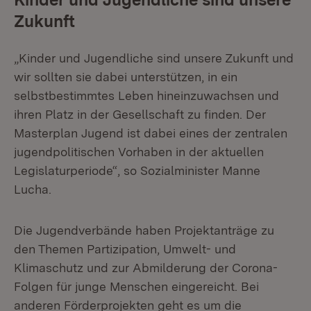
Zukunft
„Kinder und Jugendliche sind unsere Zukunft und
wir sollten sie dabei unterstützen, in ein
selbstbestimmtes Leben hineinzuwachsen und
ihren Platz in der Gesellschaft zu finden. Der
Masterplan Jugend ist dabei eines der zentralen
jugendpolitischen Vorhaben in der aktuellen
Legislaturperiode“, so Sozialminister Manne
Lucha.
Die Jugendverbände haben Projektanträge zu
den Themen Partizipation, Umwelt- und
Klimaschutz und zur Abmilderung der Corona-
Folgen für junge Menschen eingereicht. Bei
anderen Förderprojekten geht es um die