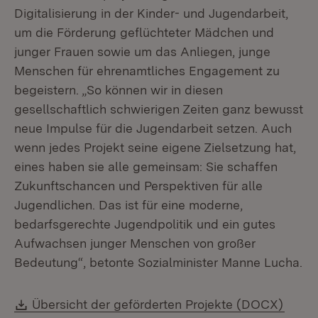
Digitalisierung in der Kinder- und Jugendarbeit,
um die Förderung geflüchteter Mädchen und
junger Frauen sowie um das Anliegen, junge
Menschen für ehrenamtliches Engagement zu
begeistern. „So können wir in diesen
gesellschaftlich schwierigen Zeiten ganz bewusst
neue Impulse für die Jugendarbeit setzen. Auch
wenn jedes Projekt seine eigene Zielsetzung hat,
eines haben sie alle gemeinsam: Sie schaffen
Zukunftschancen und Perspektiven für alle
Jugendlichen. Das ist für eine moderne,
bedarfsgerechte Jugendpolitik und ein gutes
Aufwachsen junger Menschen von großer
Bedeutung“, betonte Sozialminister Manne Lucha.
Download:
(Öffn
Übersicht der geförderten Projekte (DOCX)