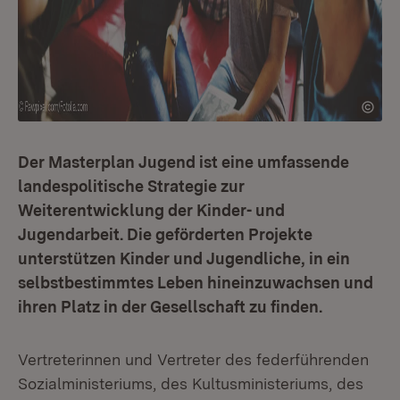
Der Masterplan Jugend ist eine umfassende
landespolitische Strategie zur
Weiterentwicklung der Kinder- und
Jugendarbeit. Die geförderten Projekte
unterstützen Kinder und Jugendliche, in ein
selbstbestimmtes Leben hineinzuwachsen und
ihren Platz in der Gesellschaft zu finden.
Vertreterinnen und Vertreter des federführenden
Sozialministeriums, des Kultusministeriums, des