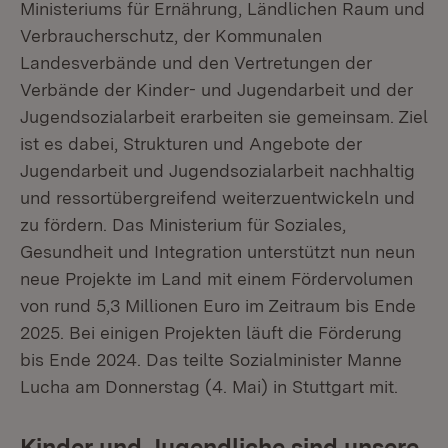
Ministeriums für Ernährung, Ländlichen Raum und
Verbraucherschutz, der Kommunalen
Landesverbände und den Vertretungen der
Verbände der Kinder- und Jugendarbeit und der
Jugendsozialarbeit erarbeiten sie gemeinsam. Ziel
ist es dabei, Strukturen und Angebote der
Jugendarbeit und Jugendsozialarbeit nachhaltig
und ressortübergreifend weiterzuentwickeln und
zu fördern. Das Ministerium für Soziales,
Gesundheit und Integration unterstützt nun neun
neue Projekte im Land mit einem Fördervolumen
von rund 5,3 Millionen Euro im Zeitraum bis Ende
2025. Bei einigen Projekten läuft die Förderung
bis Ende 2024. Das teilte Sozialminister Manne
Lucha am Donnerstag (4. Mai) in Stuttgart mit.
Kinder und Jugendliche sind unsere