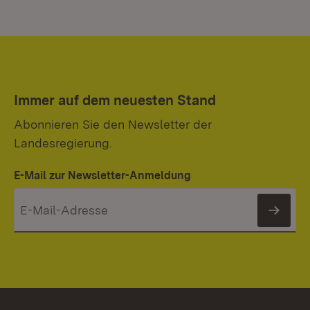
Immer auf dem neuesten Stand
Abonnieren Sie den Newsletter der
Landesregierung.
E-Mail zur Newsletter-Anmeldung
News