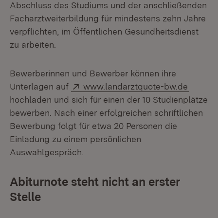
Abschluss des Studiums und der anschließenden
Facharztweiterbildung für mindestens zehn Jahre
verpflichten, im Öffentlichen Gesundheitsdienst
zu arbeiten.
Bewerberinnen und Bewerber können ihre
Extern:
(Öffnet
Unterlagen auf
www.landarztquote-bw.de
hochladen und sich für einen der 10 Studienplätze
bewerben. Nach einer erfolgreichen schriftlichen
Bewerbung folgt für etwa 20 Personen die
Einladung zu einem persönlichen
Auswahlgespräch.
Abiturnote steht nicht an erster
Stelle