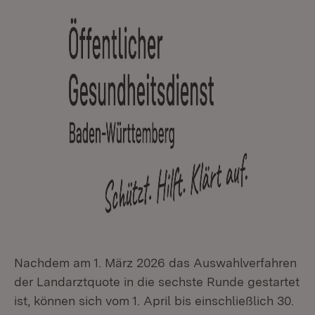
Nachdem am 1. März 2026 das Auswahlverfahren
der Landarztquote in die sechste Runde gestartet
ist, können sich vom 1. April bis einschließlich 30.