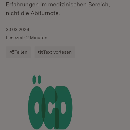
Erfahrungen im medizinischen Bereich,
nicht die Abiturnote.
30.03.2026
Lesezeit: 2 Minuten
Teilen
Text vorlesen