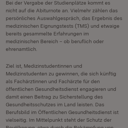
Bei der Vergabe der Studienplätze kommt es
nicht auf die Abiturnote an. Vielmehr zählen das
persönliches Auswahlgespräch, das Ergebnis des
medizinischen Eignungstests (TMS) und etwaige
bereits gesammelte Erfahrungen im
medizinischen Bereich – ob beruflich oder
ehrenamtlich.
Ziel ist, Medizinstudentinnen und
Medizinstudenten zu gewinnen, die sich künftig
als Fachärztinnen und Fachärzte für den
öffentlichen Gesundheitsdienst engagieren und
damit einen Beitrag zu Sicherstellung des
Gesundheitsschutzes im Land leisten. Das
Berufsbild im Öffentlichen Gesundheitsdienst ist
vielseitig. Im Mittelpunkt steht der Schutz der
Bevölkerung, etwa durch die Bekämpfung von