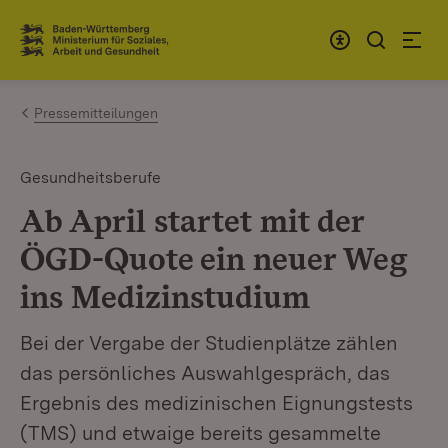
Zum Inhalt springen
Link zur Startseite
Pressemitteilungen
Gesundheitsberufe
Ab April startet mit der
ÖGD-Quote ein neuer Weg
ins Medizinstudium
Bei der Vergabe der Studienplätze zählen
das persönliches Auswahlgespräch, das
Ergebnis des medizinischen Eignungstests
(TMS) und etwaige bereits gesammelte