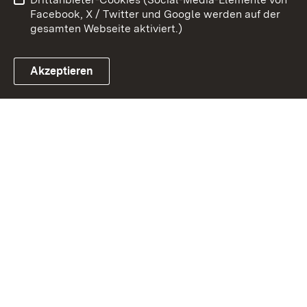
Impressum
Cookies
Facebook, X / Twitter und Google werden auf der
gesamten Webseite aktiviert.)
Akzeptieren
Link zum Landesportal