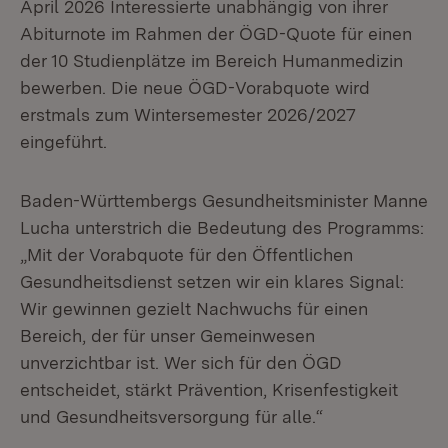
April 2026 Interessierte unabhängig von ihrer
Abiturnote im Rahmen der ÖGD-Quote für einen
der 10 Studienplätze im Bereich Humanmedizin
bewerben. Die neue ÖGD-Vorabquote wird
erstmals zum Wintersemester 2026/2027
eingeführt.
Baden-Württembergs Gesundheitsminister Manne
Lucha unterstrich die Bedeutung des Programms:
„Mit der Vorabquote für den Öffentlichen
Gesundheitsdienst setzen wir ein klares Signal:
Wir gewinnen gezielt Nachwuchs für einen
Bereich, der für unser Gemeinwesen
unverzichtbar ist. Wer sich für den ÖGD
entscheidet, stärkt Prävention, Krisenfestigkeit
und Gesundheitsversorgung für alle.“