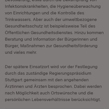
Infektionskrankheiten, die Hygieneüberwachung
von Einrichtungen und die Kontrolle des
Trinkwassers. Aber auch der umweltbezogene
Gesundheitsschutz ist beispielsweise Teil des
Öffentlichen Gesundheitsdienstes. Hinzu kommen
Beratung und Information der Bürgerinnen und
Bürger, Maßnahmen zur Gesundheitsförderung
und vieles mehr.
Der spätere Einsatzort wird vor der Festlegung
durch das zuständige Regierungspräsidium
Stuttgart gemeinsam mit den angehenden
Ärztinnen und Ärzten besprochen. Dabei werden
nach Möglichkeit auch Ortswünsche und die
persönlichen Lebensverhältnisse berücksichtigt.