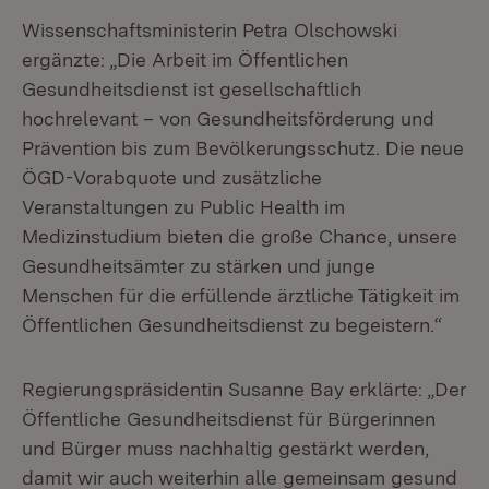
Wissenschaftsministerin Petra Olschowski
ergänzte: „Die Arbeit im Öffentlichen
Gesundheitsdienst ist gesellschaftlich
hochrelevant – von Gesundheitsförderung und
Prävention bis zum Bevölkerungsschutz. Die neue
ÖGD-Vorabquote und zusätzliche
Veranstaltungen zu Public Health im
Medizinstudium bieten die große Chance, unsere
Gesundheitsämter zu stärken und junge
Menschen für die erfüllende ärztliche Tätigkeit im
Öffentlichen Gesundheitsdienst zu begeistern.“
Regierungspräsidentin Susanne Bay erklärte: „Der
Öffentliche Gesundheitsdienst für Bürgerinnen
und Bürger muss nachhaltig gestärkt werden,
damit wir auch weiterhin alle gemeinsam gesund