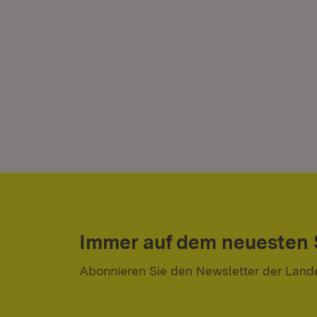
Immer auf dem neuesten
Abonnieren Sie den Newsletter der Land