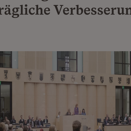
rägliche Verbesseru