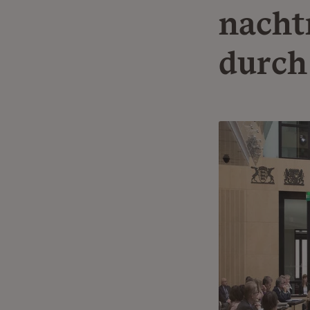
nacht
durch