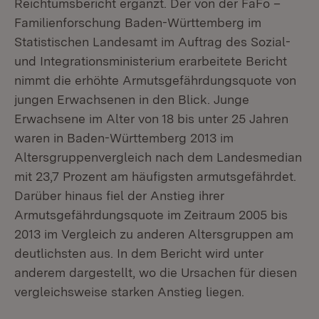
Reichtumsbericht ergänzt. Der von der FaFo –
Familienforschung Baden-Württemberg im
Statistischen Landesamt im Auftrag des Sozial-
und Integrationsministerium erarbeitete Bericht
nimmt die erhöhte Armutsgefährdungsquote von
jungen Erwachsenen in den Blick. Junge
Erwachsene im Alter von 18 bis unter 25 Jahren
waren in Baden-Württemberg 2013 im
Altersgruppenvergleich nach dem Landesmedian
mit 23,7 Prozent am häufigsten armutsgefährdet.
Darüber hinaus fiel der Anstieg ihrer
Armutsgefährdungsquote im Zeitraum 2005 bis
2013 im Vergleich zu anderen Altersgruppen am
deutlichsten aus. In dem Bericht wird unter
anderem dargestellt, wo die Ursachen für diesen
vergleichsweise starken Anstieg liegen.