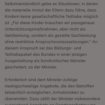
Selbstverständlich gebe es Situationen, in denen
die materielle Armut der Eltern dazu führe, dass
Kindern keine gesellschaftliche Teilhabe möglich
ist. „Für diese Kinder brauchen wir passgenaue
Unterstützungsmaßnahmen, aber nicht als
Geldleistung, sondern als gezielte Sachleistung
ohne restriktive Anspruchsvoraussetzungen.“ An
diesem Anspruch sei das Bildungs- und
Teilhabepaket des Bundes in einer jetzigen
Ausgestaltung als bürokratisches Monster
gescheitert, so der Minister.
Erforderlich sind dem Minister zufolge
niedrigschwellige Angebote, die den Betroffen
tatsächlich ermöglichen, Armutsrisiken zu
überwinden. Dazu zählt der Minister insbesondere
ausreichend Angebote an Ganztagesbetreuung,