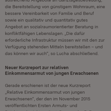
die Bereitstellung von günstigem Wohnraum, eine
bessere Vereinbarkeit von Familie und Beruf
sowie ein qualitativ und quantitativ gutes
Angebot an sozialraumorientierter Beratung in
konfliktfähigen Lebenslagen. „Die dafür
erforderliche Infrastruktur müssen wir mit den zur
Verfügung stehenden Mitteln bereitstellen – und
das können wir auch“, so Lucha abschließend.
Neuer Kurzreport zur relativen
Einkommensarmut von jungen Erwachsenen
Gerade erschienen ist der neue Kurzreport
„Relative Einkommensarmut von jungen
Erwachsenen“, der den im November 2015
veröffentlichten Ersten Armuts- und