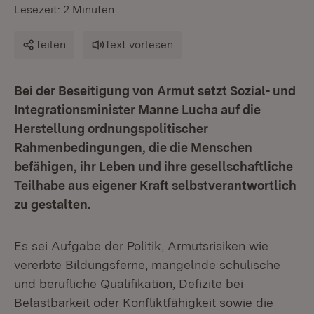
Lesezeit: 2 Minuten
Teilen
Text vorlesen
Bei der Beseitigung von Armut setzt Sozial- und
Integrationsminister Manne Lucha auf die
Herstellung ordnungspolitischer
Rahmenbedingungen, die die Menschen
befähigen, ihr Leben und ihre gesellschaftliche
Teilhabe aus eigener Kraft selbstverantwortlich
zu gestalten.
Es sei Aufgabe der Politik, Armutsrisiken wie
vererbte Bildungsferne, mangelnde schulische
und berufliche Qualifikation, Defizite bei
Belastbarkeit oder Konfliktfähigkeit sowie die