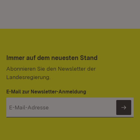
Immer auf dem neuesten Stand
Abonnieren Sie den Newsletter der
Landesregierung.
E-Mail zur Newsletter-Anmeldung
News