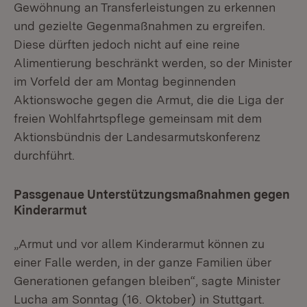
Gewöhnung an Transferleistungen zu erkennen
und gezielte Gegenmaßnahmen zu ergreifen.
Diese dürften jedoch nicht auf eine reine
Alimentierung beschränkt werden, so der Minister
im Vorfeld der am Montag beginnenden
Aktionswoche gegen die Armut, die die Liga der
freien Wohlfahrtspflege gemeinsam mit dem
Aktionsbündnis der Landesarmutskonferenz
durchführt.
Passgenaue Unterstützungsmaßnahmen gegen
Kinderarmut
„Armut und vor allem Kinderarmut können zu
einer Falle werden, in der ganze Familien über
Generationen gefangen bleiben“, sagte Minister
Lucha am Sonntag (16. Oktober) in Stuttgart.