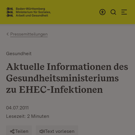
Zum Inhalt springen
Link zur Startseite
Pressemitteilungen
Gesundheit
Aktuelle Informationen des
Gesundheitsministeriums
zu EHEC-Infektionen
04.07.2011
Lesezeit: 2 Minuten
Teilen
Text vorlesen