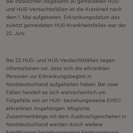
Bei inzwischen insgesamt 30 gemeldeten HUS-
und HUS-Verdachtsfällen ist die Krankheit nach
dem 1. Mai aufgetreten. Erkrankungsdatum des
zuletzt gemeldeten HUS-Krankheitsfalles war der
22. Juni.
Bei 22 HUS- und HUS-Verdachtsfällen liegen
Informationen vor, dass sich die erkrankten
Personen vor Erkrankungsbeginn in
Norddeutschland aufgehalten haben. Bei zwei
Fällen handelt es sich wahrscheinlich um
Folgefälle von an HUS- beziehungsweise EHEC
erkrankten Angehörigen. Mögliche
Zusammenhänge mit dem Ausbruchgeschehen in
Norddeutschland werden durch weitere
Ermittlungen beziehungsweise Feintypisierung