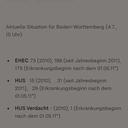
Aktuelle Situation für Baden-Württemberg (4.7.,
15 Uhr):
EHEC
73 (2010), 198 (seit Jahresbeginn 2011),
175 (Erkrankungsbeginn nach dem 01.05.11*)
HUS
15 (2010), 31 (seit Jahresbeginn
2011), 29 (Erkrankungsbeginn nach dem
01.05.11*)
HUS Verdacht
- (2010), 1 (Erkrankungsbeginn
nach dem 01.05.11*)