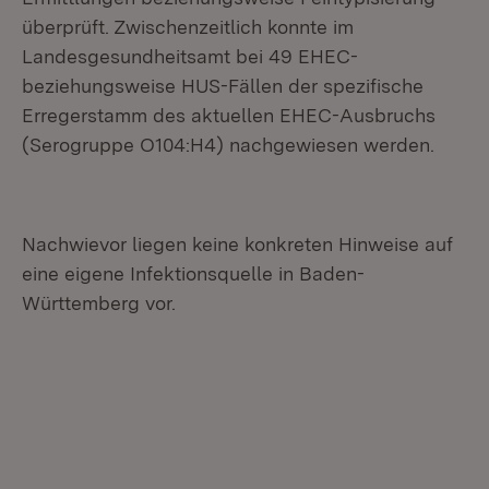
überprüft. Zwischenzeitlich konnte im
Landesgesundheitsamt bei 49 EHEC-
beziehungsweise HUS-Fällen der spezifische
Erregerstamm des aktuellen EHEC-Ausbruchs
(Serogruppe O104:H4) nachgewiesen werden.
Nachwievor liegen keine konkreten Hinweise auf
eine eigene Infektionsquelle in Baden-
Württemberg vor.