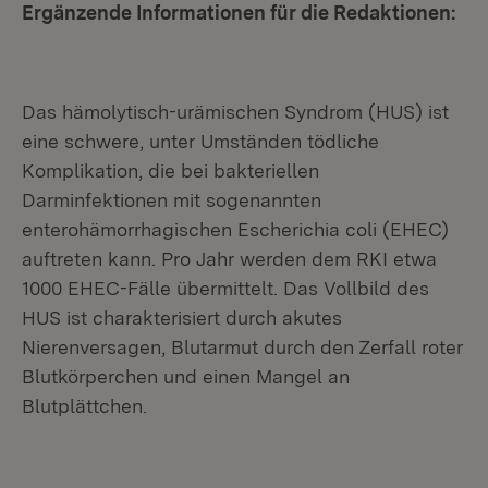
Ergänzende Informationen für die Redaktionen:
Das hämolytisch-urämischen Syndrom (HUS) ist
eine schwere, unter Umständen tödliche
Komplikation, die bei bakteriellen
Darminfektionen mit sogenannten
enterohämorrhagischen Escherichia coli (EHEC)
auftreten kann. Pro Jahr werden dem RKI etwa
1000 EHEC-Fälle übermittelt. Das Vollbild des
HUS ist charakterisiert durch akutes
Nierenversagen, Blutarmut durch den Zerfall roter
Blutkörperchen und einen Mangel an
Blutplättchen.