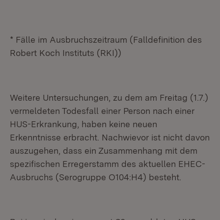
* Fälle im Ausbruchszeitraum (Falldefinition des
Robert Koch Instituts (RKI))
Weitere Untersuchungen, zu dem am Freitag (1.7.)
vermeldeten Todesfall einer Person nach einer
HUS-Erkrankung, haben keine neuen
Erkenntnisse erbracht. Nachwievor ist nicht davon
auszugehen, dass ein Zusammenhang mit dem
spezifischen Erregerstamm des aktuellen EHEC-
Ausbruchs (Serogruppe O104:H4) besteht.