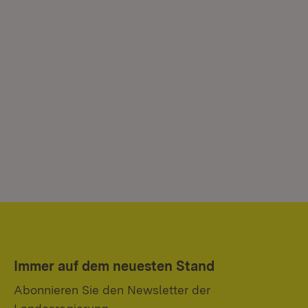
Immer auf dem neuesten Stand
Abonnieren Sie den Newsletter der