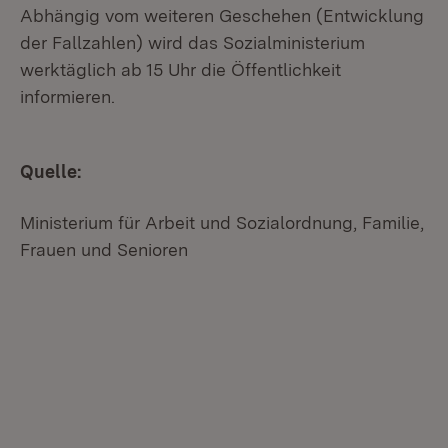
Abhängig vom weiteren Geschehen (Entwicklung
der Fallzahlen) wird das Sozialministerium
werktäglich ab 15 Uhr die Öffentlichkeit
informieren.
Quelle:
Ministerium für Arbeit und Sozialordnung, Familie,
Frauen und Senioren