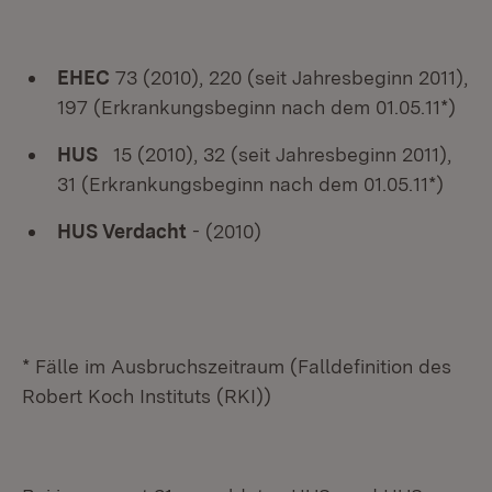
EHEC
73 (2010), 220 (seit Jahresbeginn 2011),
197 (Erkrankungsbeginn nach dem 01.05.11*)
HUS
15 (2010), 32 (seit Jahresbeginn 2011),
31 (Erkrankungsbeginn nach dem 01.05.11*)
HUS Verdacht
- (2010)
* Fälle im Ausbruchszeitraum (Falldefinition des
Robert Koch Instituts (RKI))