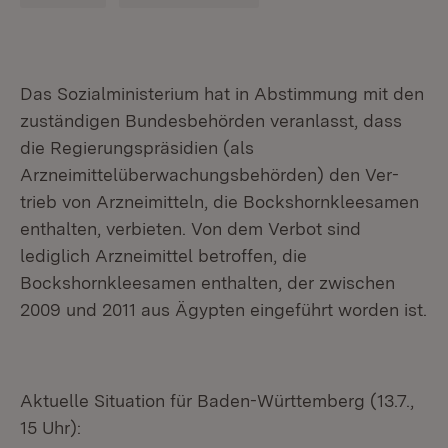
Das Sozialministerium hat in Abstimmung mit den
zuständigen Bundesbehörden veran­lasst, dass
die Regierungspräsidien (als
Arzneimittelüberwachungsbehörden) den Ver­
trieb von Arzneimitteln, die Bockshornkleesamen
enthalten, verbieten. Von dem Verbot sind
lediglich Arzneimittel betroffen, die
Bockshornkleesamen enthalten, der zwischen
2009 und 2011 aus Ägypten eingeführt worden ist.
Aktuelle Situation für Baden-Württemberg (13.7.,
15 Uhr):