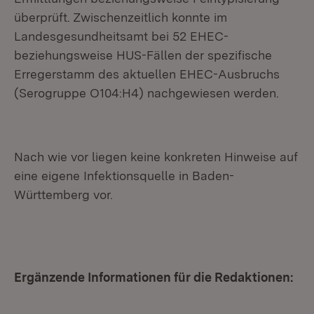
überprüft. Zwischenzeitlich konnte im
Landesgesundheitsamt bei 52 EHEC-
beziehungsweise HUS-Fällen der spezifische
Erregerstamm des aktuellen EHEC-Aus­bruchs
(Serogruppe O104:H4) nachgewiesen werden.
Nach wie vor liegen keine konkreten Hinweise auf
eine eigene Infektionsquelle in Baden-
Württemberg vor.
Ergänzende Informationen für die Redaktionen: