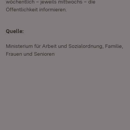
wöchentlich – jeweils mittwochs – die
Öffentlichkeit informieren.
Quelle:
Ministerium für Arbeit und Sozialordnung, Familie,
Frauen und Senioren