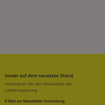
Immer auf dem neuesten Stand
Abonnieren Sie den Newsletter der
Landesregierung.
E-Mail zur Newsletter-Anmeldung