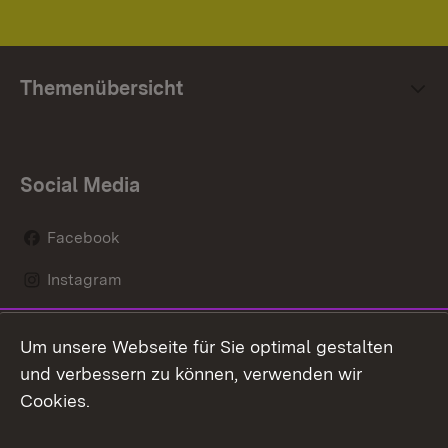
Themenübersicht
Social Media
Facebook
Instagram
LinkedIn
Um unsere Webseite für Sie optimal gestalten
Mastodon
und verbessern zu können, verwenden wir
Cookies.
Youtube