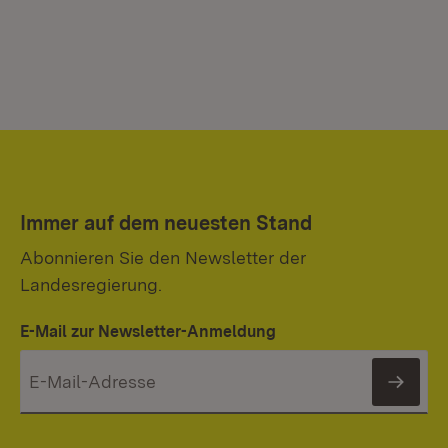
Immer auf dem neuesten Stand
Abonnieren Sie den Newsletter der
Landesregierung.
E-Mail zur Newsletter-Anmeldung
News