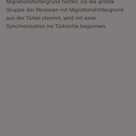
Migrationshintergrund hatten. Da die größte
Gruppe der Personen mit Migrationshintergrund
aus der Türkei stammt, wird mit einer
Synchronisation ins Türkische begonnen.