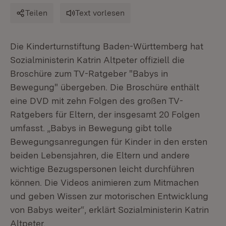
Teilen
Text vorlesen
Die Kinderturnstiftung Baden-Württemberg hat
Sozialministerin Katrin Altpeter offiziell die
Broschüre zum TV-Ratgeber "Babys in
Bewegung" übergeben. Die Broschüre enthält
eine DVD mit zehn Folgen des großen TV-
Ratgebers für Eltern, der insgesamt 20 Folgen
umfasst. „Babys in Bewegung gibt tolle
Bewegungsanregungen für Kinder in den ersten
beiden Lebensjahren, die Eltern und andere
wichtige Bezugspersonen leicht durchführen
können. Die Videos animieren zum Mitmachen
und geben Wissen zur motorischen Entwicklung
von Babys weiter“, erklärt Sozialministerin Katrin
Altpeter.