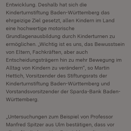
Entwicklung. Deshalb hat sich die
Kinderturnstiftung Baden-Württemberg das
ehrgeizige Ziel gesetzt, allen Kindern im Land
eine hochwertige motorische
Grundlagenausbildung durch Kinderturnen zu
ermöglichen. „Wichtig ist es uns, das Bewusstsein
von Eltern, Fachkräften, aber auch
Entscheidungsträgern hin zu mehr Bewegung im
Alltag von Kindern zu verändern“, so Martin
Hettich, Vorsitzender des Stiftungsrats der
Kinderturnstiftung Baden-Württemberg und
Vorstandsvorsitzender der Sparda-Bank Baden-
Württemberg.
„Untersuchungen zum Beispiel von Professor
Manfred Spitzer aus Ulm bestätigen, dass vor