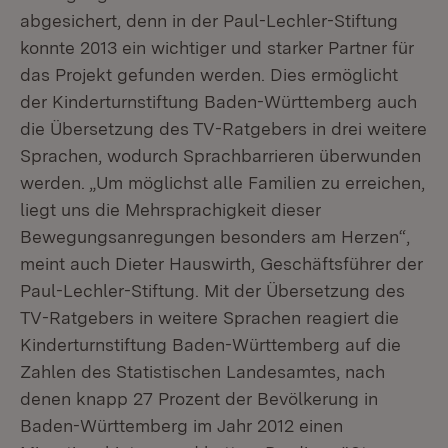
abgesichert, denn in der Paul-Lechler-Stiftung
konnte 2013 ein wichtiger und starker Partner für
das Projekt gefunden werden. Dies ermöglicht
der Kinderturnstiftung Baden-Württemberg auch
die Übersetzung des TV-Ratgebers in drei weitere
Sprachen, wodurch Sprachbarrieren überwunden
werden. „Um möglichst alle Familien zu erreichen,
liegt uns die Mehrsprachigkeit dieser
Bewegungsanregungen besonders am Herzen“,
meint auch Dieter Hauswirth, Geschäftsführer der
Paul-Lechler-Stiftung. Mit der Übersetzung des
TV-Ratgebers in weitere Sprachen reagiert die
Kinderturnstiftung Baden-Württemberg auf die
Zahlen des Statistischen Landesamtes, nach
denen knapp 27 Prozent der Bevölkerung in
Baden-Württemberg im Jahr 2012 einen