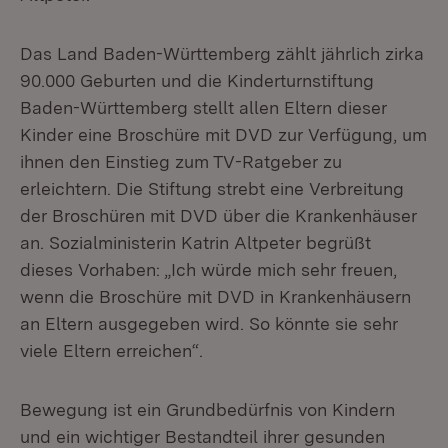
Das Land Baden-Württemberg zählt jährlich zirka
90.000 Geburten und die Kinderturnstiftung
Baden-Württemberg stellt allen Eltern dieser
Kinder eine Broschüre mit DVD zur Verfügung, um
ihnen den Einstieg zum TV-Ratgeber zu
erleichtern. Die Stiftung strebt eine Verbreitung
der Broschüren mit DVD über die Krankenhäuser
an. Sozialministerin Katrin Altpeter begrüßt
dieses Vorhaben: „Ich würde mich sehr freuen,
wenn die Broschüre mit DVD in Krankenhäusern
an Eltern ausgegeben wird. So könnte sie sehr
viele Eltern erreichen“.
Bewegung ist ein Grundbedürfnis von Kindern
und ein wichtiger Bestandteil ihrer gesunden