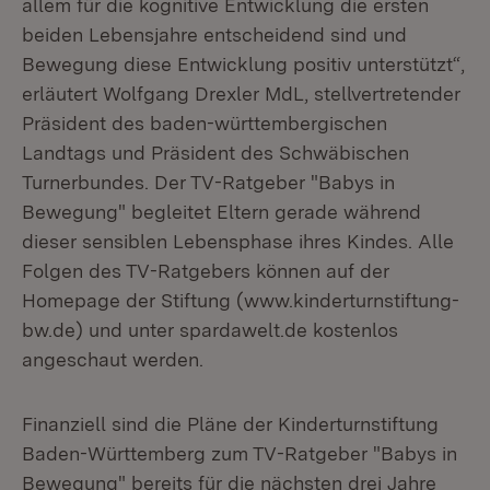
allem für die kognitive Entwicklung die ersten
beiden Lebensjahre entscheidend sind und
Bewegung diese Entwicklung positiv unterstützt“,
erläutert Wolfgang Drexler MdL, stellvertretender
Präsident des baden-württembergischen
Landtags und Präsident des Schwäbischen
Turnerbundes. Der TV-Ratgeber "Babys in
Bewegung" begleitet Eltern gerade während
dieser sensiblen Lebensphase ihres Kindes. Alle
Folgen des TV-Ratgebers können auf der
Homepage der Stiftung (www.kinderturnstiftung-
bw.de) und unter spardawelt.de kostenlos
angeschaut werden.
Finanziell sind die Pläne der Kinderturnstiftung
Baden-Württemberg zum TV-Ratgeber "Babys in
Bewegung" bereits für die nächsten drei Jahre