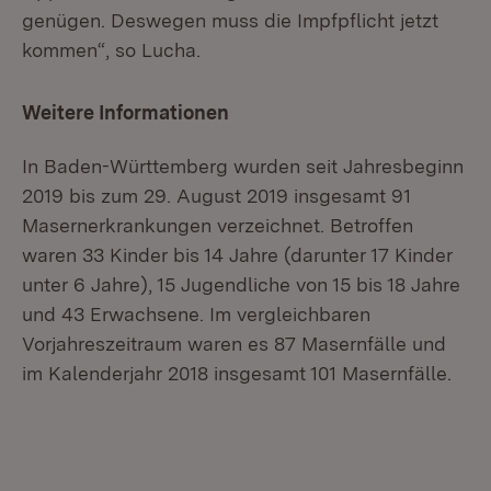
genügen. Deswegen muss die Impfpflicht jetzt
kommen“, so Lucha.
Weitere Informationen
In Baden-Württemberg wurden seit Jahresbeginn
2019 bis zum 29. August 2019 insgesamt 91
Masernerkrankungen verzeichnet. Betroffen
waren 33 Kinder bis 14 Jahre (darunter 17 Kinder
unter 6 Jahre), 15 Jugendliche von 15 bis 18 Jahre
und 43 Erwachsene. Im vergleichbaren
Vorjahreszeitraum waren es 87 Masernfälle und
im Kalenderjahr 2018 insgesamt 101 Masernfälle.