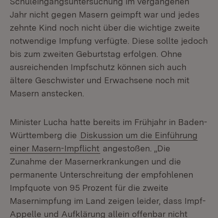
Schuleingangsuntersuchung im vergangenen
Jahr nicht gegen Masern geimpft war und jedes
zehnte Kind noch nicht über die wichtige zweite
notwendige Impfung verfügte. Diese sollte jedoch
bis zum zweiten Geburtstag erfolgen. Ohne
ausreichenden Impfschutz können sich auch
ältere Geschwister und Erwachsene noch mit
Masern anstecken.
Minister Lucha hatte bereits im Frühjahr in Baden-
Württemberg die
Diskussion um die Einführung
einer Masern-Impflicht
angestoßen. „Die
Zunahme der Masernerkrankungen und die
permanente Unterschreitung der empfohlenen
Impfquote von 95 Prozent für die zweite
Masernimpfung im Land zeigen leider, dass Impf-
Appelle und Aufklärung allein offenbar nicht