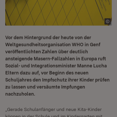
Vor dem Hintergrund der heute von der
Weltgesundheitsorganisation WHO in Genf
veröffentlichten Zahlen über deutlich
ansteigende Masern-Fallzahlen in Europa ruft
Sozial- und Integrationsminister Manne Lucha
Eltern dazu auf, vor Beginn des neuen
Schuljahres den Impfschutz ihrer Kinder prüfen
zu lassen und versäumte Impfungen
nachzuholen.
„Gerade Schulanfänger und neue Kita-Kinder
können in der Schule und im Kindergarten mit