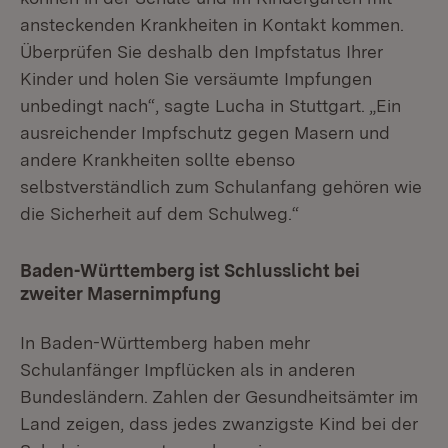
ansteckenden Krankheiten in Kontakt kommen.
Überprüfen Sie deshalb den Impfstatus Ihrer
Kinder und holen Sie versäumte Impfungen
unbedingt nach“, sagte Lucha in Stuttgart. „Ein
ausreichender Impfschutz gegen Masern und
andere Krankheiten sollte ebenso
selbstverständlich zum Schulanfang gehören wie
die Sicherheit auf dem Schulweg.“
Baden-Württemberg ist Schlusslicht bei
zweiter Masernimpfung
In Baden-Württemberg haben mehr
Schulanfänger Impflücken als in anderen
Bundesländern. Zahlen der Gesundheitsämter im
Land zeigen, dass jedes zwanzigste Kind bei der