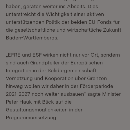
haben, geraten weiter ins Abseits. Dies
unterstreicht die Wichtigkeit einer aktiven
unterstützenden Politik der beiden EU-Fonds für
die gesellschaftliche und wirtschaftliche Zukunft
Baden-Württembergs.
„EFRE und ESF wirken nicht nur vor Ort, sondern
sind auch Grundpfeiler der Europäischen
Integration in der Solidargemeinschaft.
Vernetzung und Kooperation über Grenzen
hinweg wollen wir daher in der Förderperiode
2021-2027 noch weiter ausbauen“ sagte Minister
Peter Hauk mit Blick auf die
Gestaltungsmöglichkeiten in der
Programmumsetzung.