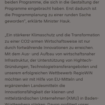
beiden Programme, die sich in die Gestaltung der
Programme eingebracht haben. Erst dadurch ist
die Programmplanung zu einer runden Sache
geworden“, erklärte Minister Hauk.
„Ein stärkerer Klimaschutz und die Transformation
zu einer CO2-armen Wirtschaftsweise ist nur
durch fortwährende Innovationen zu erreichen.
Mit dem Aus- und Aufbau von wirtschaftsnaher
Infrastruktur, der Unterstützung von Hightech-
Gründungen, Technologietransferangeboten und
unserem erfolgreichen Wettbewerb RegioWIN
möchten wir mit Hilfe von EU-Mitteln und
ergänzenden Landesmitteln die
Innovationsfähigkeit der kleinen und
mittelständischen Unternehmen (KMU) in Baden-
Württemberg stärken. Davon profitiert unser