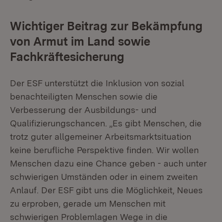
Wichtiger Beitrag zur Bekämpfung
von Armut im Land sowie
Fachkräftesicherung
Der ESF unterstützt die Inklusion von sozial
benachteiligten Menschen sowie die
Verbesserung der Ausbildungs- und
Qualifizierungschancen. „Es gibt Menschen, die
trotz guter allgemeiner Arbeitsmarktsituation
keine berufliche Perspektive finden. Wir wollen
Menschen dazu eine Chance geben - auch unter
schwierigen Umständen oder in einem zweiten
Anlauf. Der ESF gibt uns die Möglichkeit, Neues
zu erproben, gerade um Menschen mit
schwierigen Problemlagen Wege in die