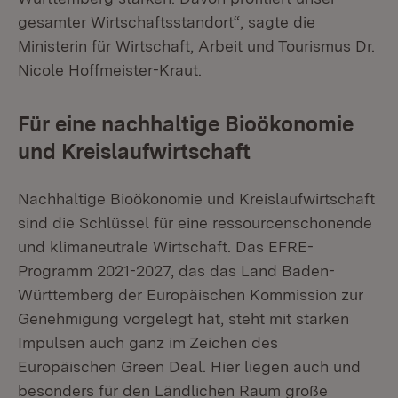
gesamter Wirtschaftsstandort“, sagte die
Ministerin für Wirtschaft, Arbeit und Tourismus Dr.
Nicole Hoffmeister-Kraut.
Für eine nachhaltige Bioökonomie
und Kreislaufwirtschaft
Nachhaltige Bioökonomie und Kreislaufwirtschaft
sind die Schlüssel für eine ressourcenschonende
und klimaneutrale Wirtschaft. Das EFRE-
Programm 2021-2027, das das Land Baden-
Württemberg der Europäischen Kommission zur
Genehmigung vorgelegt hat, steht mit starken
Impulsen auch ganz im Zeichen des
Europäischen Green Deal. Hier liegen auch und
besonders für den Ländlichen Raum große