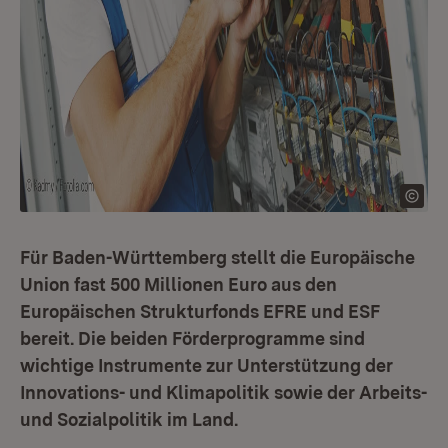
Für Baden-Württemberg stellt die Europäische
Union fast 500 Millionen Euro aus den
Europäischen Strukturfonds EFRE und ESF
bereit. Die beiden Förderprogramme sind
wichtige Instrumente zur Unterstützung der
Innovations- und Klimapolitik sowie der Arbeits-
und Sozialpolitik im Land.