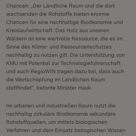
Chancen. „Der Ländliche Raum und die dort
wachsenden die Rohstoffe bieten enorme
Chancen für eine nachhaltige Bioökonomie und
Kreislaufwirtschaft. Das Holz aus unseren
Wäldern ist eine wertvolle Ressource, die es im
Sinne des Klima- und Ressourcenschutzes
nachhaltig zu nutzen gilt. Die Unterstützung von
KMU mit Potential zur Technologieführerschaft
und auch RegioWIN tragen dazu bei, dass auch
die Wertschöpfung im Ländlichen Raum
stattfindet“, betonte Minister Hauk.
Im urbanen und industriellen Raum nutzt die
nachhaltig zirkuläre Bioökonomie sekundäre
Rohstoffquellen, um mittels biologischen
Verfahren und dem Einsatz biologischen Wissen