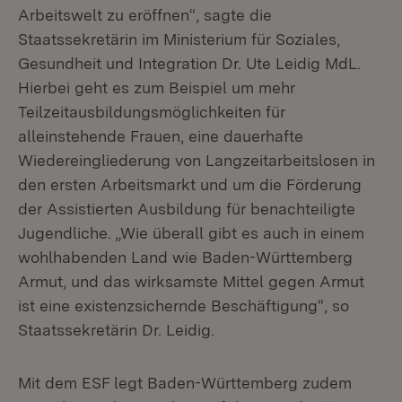
Arbeitswelt zu eröffnen“, sagte die
Staatssekretärin im Ministerium für Soziales,
Gesundheit und Integration Dr. Ute Leidig MdL.
Hierbei geht es zum Beispiel um mehr
Teilzeitausbildungsmöglichkeiten für
alleinstehende Frauen, eine dauerhafte
Wiedereingliederung von Langzeitarbeitslosen in
den ersten Arbeitsmarkt und um die Förderung
der Assistierten Ausbildung für benachteiligte
Jugendliche. „Wie überall gibt es auch in einem
wohlhabenden Land wie Baden-Württemberg
Armut, und das wirksamste Mittel gegen Armut
ist eine existenzsichernde Beschäftigung“, so
Staatssekretärin Dr. Leidig.
Mit dem ESF legt Baden-Württemberg zudem