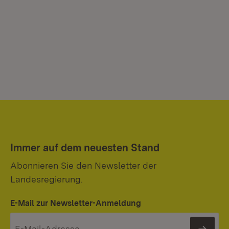
Immer auf dem neuesten Stand
Abonnieren Sie den Newsletter der
Landesregierung.
E-Mail zur Newsletter-Anmeldung