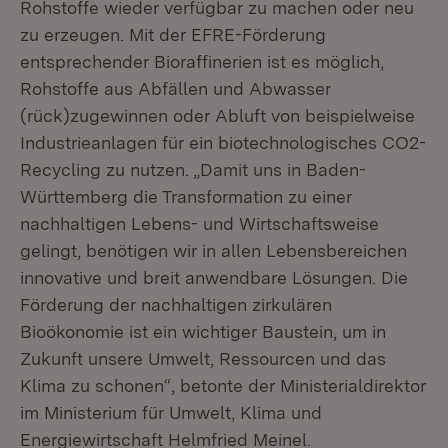
Rohstoffe wieder verfügbar zu machen oder neu
zu erzeugen. Mit der EFRE-Förderung
entsprechender Bioraffinerien ist es möglich,
Rohstoffe aus Abfällen und Abwasser
(rück)zugewinnen oder Abluft von beispielweise
Industrieanlagen für ein biotechnologisches CO2-
Recycling zu nutzen. „Damit uns in Baden-
Württemberg die Transformation zu einer
nachhaltigen Lebens- und Wirtschaftsweise
gelingt, benötigen wir in allen Lebensbereichen
innovative und breit anwendbare Lösungen. Die
Förderung der nachhaltigen zirkulären
Bioökonomie ist ein wichtiger Baustein, um in
Zukunft unsere Umwelt, Ressourcen und das
Klima zu schonen“, betonte der Ministerialdirektor
im Ministerium für Umwelt, Klima und
Energiewirtschaft Helmfried Meinel.