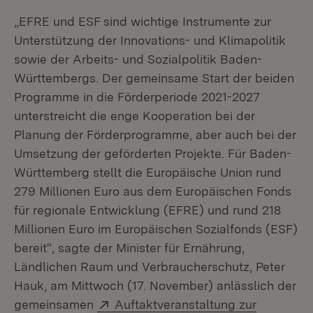
„EFRE und ESF sind wichtige Instrumente zur
Unterstützung der Innovations- und Klimapolitik
sowie der Arbeits- und Sozialpolitik Baden-
Württembergs. Der gemeinsame Start der beiden
Programme in die Förderperiode 2021-2027
unterstreicht die enge Kooperation bei der
Planung der Förderprogramme, aber auch bei der
Umsetzung der geförderten Projekte. Für Baden-
Württemberg stellt die Europäische Union rund
279 Millionen Euro aus dem Europäischen Fonds
für regionale Entwicklung (EFRE) und rund 218
Millionen Euro im Europäischen Sozialfonds (ESF)
bereit“, sagte der Minister für Ernährung,
Ländlichen Raum und Verbraucherschutz, Peter
Hauk, am Mittwoch (17. November) anlässlich der
Extern:
gemeinsamen
Auftaktveranstaltung zur