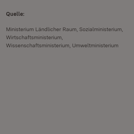
Quelle:
Ministerium Ländlicher Raum, Sozialministerium,
Wirtschaftsministerium,
Wissenschaftsministerium, Umweltministerium