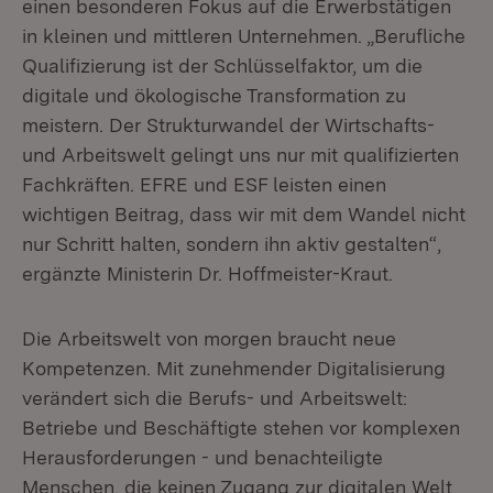
einen besonderen Fokus auf die Erwerbstätigen
in kleinen und mittleren Unternehmen. „Berufliche
Qualifizierung ist der Schlüsselfaktor, um die
digitale und ökologische Transformation zu
meistern. Der Strukturwandel der Wirtschafts-
und Arbeitswelt gelingt uns nur mit qualifizierten
Fachkräften. EFRE und ESF leisten einen
wichtigen Beitrag, dass wir mit dem Wandel nicht
nur Schritt halten, sondern ihn aktiv gestalten“,
ergänzte Ministerin Dr. Hoffmeister-Kraut.
Die Arbeitswelt von morgen braucht neue
Kompetenzen. Mit zunehmender Digitalisierung
verändert sich die Berufs- und Arbeitswelt:
Betriebe und Beschäftigte stehen vor komplexen
Herausforderungen - und benachteiligte
Menschen, die keinen Zugang zur digitalen Welt