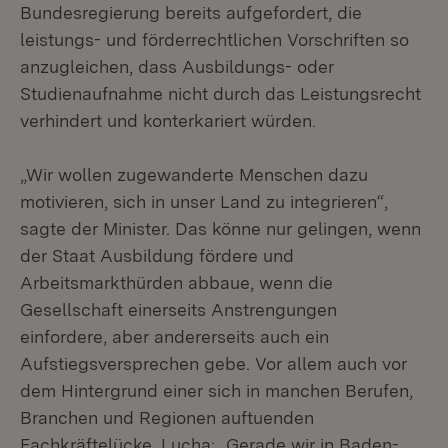
Bundesregierung bereits aufgefordert, die
leistungs- und förderrechtlichen Vorschriften so
anzugleichen, dass Ausbildungs- oder
Studienaufnahme nicht durch das Leistungsrecht
verhindert und konterkariert würden.
„Wir wollen zugewanderte Menschen dazu
motivieren, sich in unser Land zu integrieren“,
sagte der Minister. Das könne nur gelingen, wenn
der Staat Ausbildung fördere und
Arbeitsmarkthürden abbaue, wenn die
Gesellschaft einerseits Anstrengungen
einfordere, aber andererseits auch ein
Aufstiegsversprechen gebe. Vor allem auch vor
dem Hintergrund einer sich in manchen Berufen,
Branchen und Regionen auftuenden
Fachkräftelücke. Lucha: „Gerade wir in Baden-