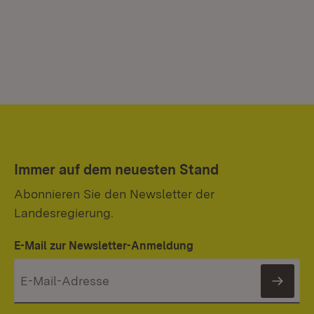
Immer auf dem neuesten Stand
Abonnieren Sie den Newsletter der
Landesregierung.
E-Mail zur Newsletter-Anmeldung
News