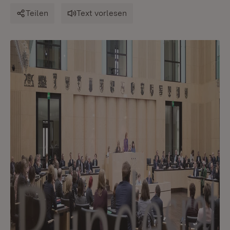
Teilen
Text vorlesen