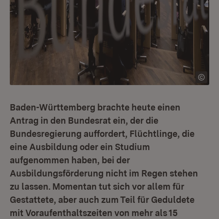
Baden-Württemberg brachte heute einen
Antrag in den Bundesrat ein, der die
Bundesregierung auffordert, Flüchtlinge, die
eine Ausbildung oder ein Studium
aufgenommen haben, bei der
Ausbildungsförderung nicht im Regen stehen
zu lassen. Momentan tut sich vor allem für
Gestattete, aber auch zum Teil für Geduldete
mit Voraufenthaltszeiten von mehr als 15