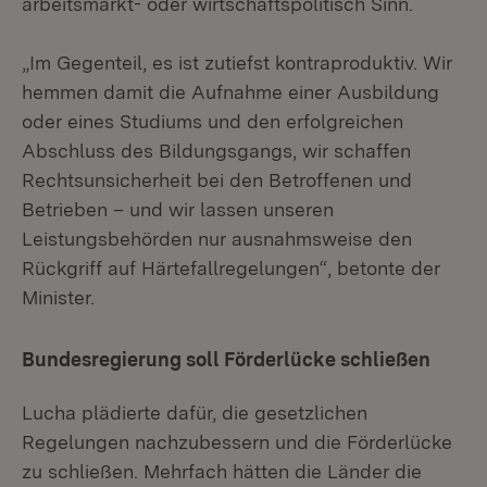
arbeitsmarkt- oder wirtschaftspolitisch Sinn.
„Im Gegenteil, es ist zutiefst kontraproduktiv. Wir
hemmen damit die Aufnahme einer Ausbildung
oder eines Studiums und den erfolgreichen
Abschluss des Bildungsgangs, wir schaffen
Rechtsunsicherheit bei den Betroffenen und
Betrieben – und wir lassen unseren
Leistungsbehörden nur ausnahmsweise den
Rückgriff auf Härtefallregelungen“, betonte der
Minister.
Bundesregierung soll Förderlücke schließen
Lucha plädierte dafür, die gesetzlichen
Regelungen nachzubessern und die Förderlücke
zu schließen. Mehrfach hätten die Länder die