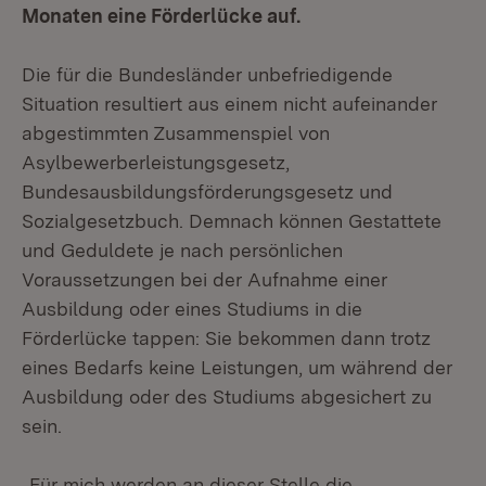
Monaten eine Förderlücke auf.
Die für die Bundesländer unbefriedigende
Situation resultiert aus einem nicht aufeinander
abgestimmten Zusammenspiel von
Asylbewerberleistungsgesetz,
Bundesausbildungsförderungsgesetz und
Sozialgesetzbuch. Demnach können Gestattete
und Geduldete je nach persönlichen
Voraussetzungen bei der Aufnahme einer
Ausbildung oder eines Studiums in die
Förderlücke tappen: Sie bekommen dann trotz
eines Bedarfs keine Leistungen, um während der
Ausbildung oder des Studiums abgesichert zu
sein.
„Für mich werden an dieser Stelle die