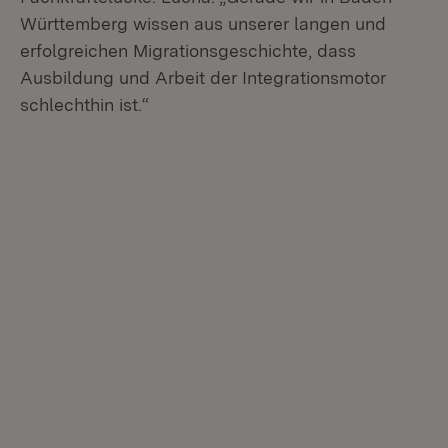
Württemberg wissen aus unserer langen und
erfolgreichen Migrationsgeschichte, dass
Ausbildung und Arbeit der Integrationsmotor
schlechthin ist.“