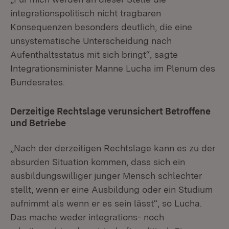
integrationspolitisch nicht tragbaren
Konsequenzen besonders deutlich, die eine
unsystematische Unterscheidung nach
Aufenthaltsstatus mit sich bringt“, sagte
Integrationsminister Manne Lucha im Plenum des
Bundesrates.
Derzeitige Rechtslage verunsichert Betroffene
und Betriebe
„Nach der derzeitigen Rechtslage kann es zu der
absurden Situation kommen, dass sich ein
ausbildungswilliger junger Mensch schlechter
stellt, wenn er eine Ausbildung oder ein Studium
aufnimmt als wenn er es sein lässt“, so Lucha.
Das mache weder integrations- noch