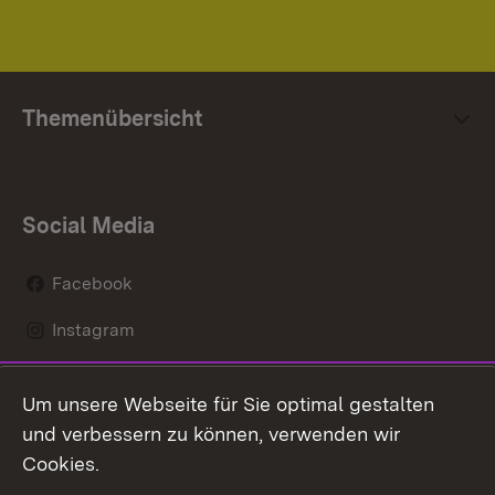
Themenübersicht
Social Media
Facebook
Instagram
LinkedIn
Um unsere Webseite für Sie optimal gestalten
Mastodon
und verbessern zu können, verwenden wir
Cookies.
Youtube