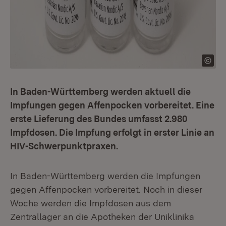
In Baden-Württemberg werden aktuell die
Impfungen gegen Affenpocken vorbereitet. Eine
erste Lieferung des Bundes umfasst 2.980
Impfdosen. Die Impfung erfolgt in erster Linie an
HIV-Schwerpunktpraxen.
In Baden-Württemberg werden die Impfungen
gegen Affenpocken vorbereitet. Noch in dieser
Woche werden die Impfdosen aus dem
Zentrallager an die Apotheken der Uniklinika