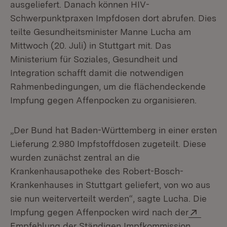
ausgeliefert. Danach können HIV-
Schwerpunktpraxen Impfdosen dort abrufen. Dies
teilte Gesundheitsminister Manne Lucha am
Mittwoch (20. Juli) in Stuttgart mit. Das
Ministerium für Soziales, Gesundheit und
Integration schafft damit die notwendigen
Rahmenbedingungen, um die flächendeckende
Impfung gegen Affenpocken zu organisieren.
„Der Bund hat Baden-Württemberg in einer ersten
Lieferung 2.980 Impfstoffdosen zugeteilt. Diese
wurden zunächst zentral an die
Krankenhausapotheke des Robert-Bosch-
Krankenhauses in Stuttgart geliefert, von wo aus
sie nun weiterverteilt werden“, sagte Lucha. Die
Extern
Impfung gegen Affenpocken wird nach der
Empfehlung der Ständigen Impfkommission