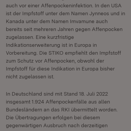
auch vor einer Affenpockeninfektion. In den USA
ist der Impfstoff unter dem Namen Jynneos und in
Kanada unter dem Namen Imvamune auch
bereits seit mehreren Jahren gegen Affenpocken
zugelassen. Eine kurzfristige
Indikationserweiterung ist in Europa in
Vorbereitung. Die STIKO empfiehlt den Impfstoff
zum Schutz vor Affenpocken, obwohl der
Impfstoff für diese Indikation in Europa bisher
nicht zugelassen ist.
In Deutschland sind mit Stand 18. Juli 2022
insgesamt 1.924 Affenpockenfälle aus allen
Bundesländern an das RKI übermittelt worden.
Die Übertragungen erfolgen bei diesem
gegenwärtigen Ausbruch nach derzeitigen