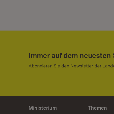
Immer auf dem neuesten
Abonnieren Sie den Newsletter der Land
Ministerium
Themen