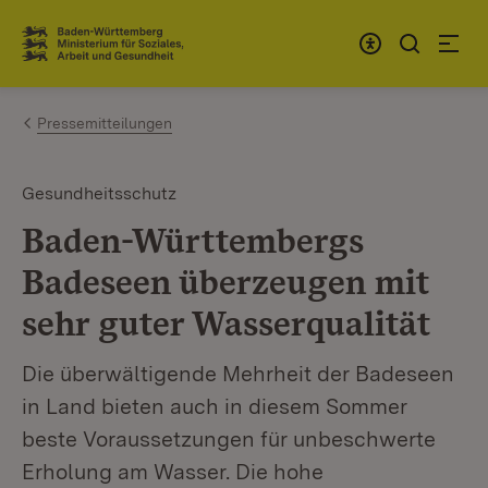
Zum Inhalt springen
Link zur Startseite
Pressemitteilungen
Gesundheitsschutz
Baden-Württembergs
Badeseen überzeugen mit
sehr guter Wasserqualität
Die überwältigende Mehrheit der Badeseen
in Land bieten auch in diesem Sommer
beste Voraussetzungen für unbeschwerte
Erholung am Wasser. Die hohe