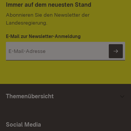
Immer auf dem neuesten Stand
Abonnieren Sie den Newsletter der
Landesregierung.
E-Mail zur Newsletter-Anmeldung
News
Themenübersicht
Social Media