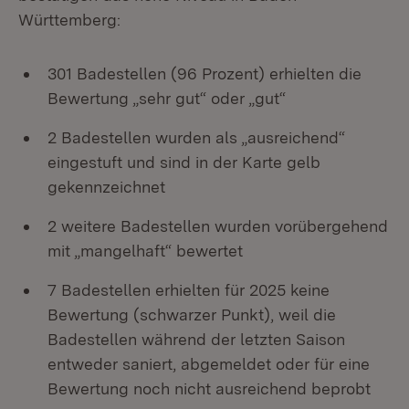
Württemberg:
301 Badestellen (96 Prozent) erhielten die
Bewertung „sehr gut“ oder „gut“
2 Badestellen wurden als „ausreichend“
eingestuft und sind in der Karte gelb
gekennzeichnet
2 weitere Badestellen wurden vorübergehend
mit „mangelhaft“ bewertet
7 Badestellen erhielten für 2025 keine
Bewertung (schwarzer Punkt), weil die
Badestellen während der letzten Saison
entweder saniert, abgemeldet oder für eine
Bewertung noch nicht ausreichend beprobt