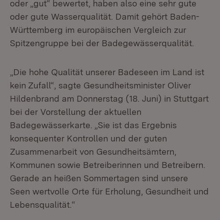
oder „gut“ bewertet, haben also eine sehr gute
oder gute Wasserqualität. Damit gehört Baden-
Württemberg im europäischen Vergleich zur
Spitzengruppe bei der Badegewässerqualität.
„Die hohe Qualität unserer Badeseen im Land ist
kein Zufall“, sagte Gesundheitsminister Oliver
Hildenbrand am Donnerstag (18. Juni) in Stuttgart
bei der Vorstellung der aktuellen
Badegewässerkarte. „Sie ist das Ergebnis
konsequenter Kontrollen und der guten
Zusammenarbeit von Gesundheitsämtern,
Kommunen sowie Betreiberinnen und Betreibern.
Gerade an heißen Sommertagen sind unsere
Seen wertvolle Orte für Erholung, Gesundheit und
Lebensqualität.“