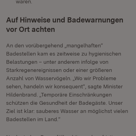
waren.
Auf Hinweise und Badewarnungen
vor Ort achten
An den vorübergehend „mangelhaften“
Badestellen kam es zeitweise zu hygienischen
Belastungen – unter anderem infolge von
Starkregenereignissen oder einer größeren
Anzahl von Wasservögeln. „Wo wir Probleme
sehen, handeln wir konsequent“, sagte Minister
Hildenbrand. „Temporäre Einschränkungen
schützen die Gesundheit der Badegäste. Unser
Ziel ist klar: sauberes Wasser an möglichst vielen
Badestellen im Land.“