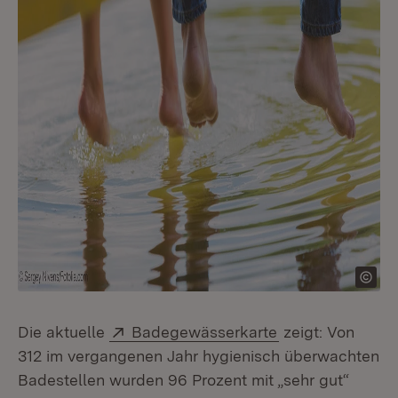
Extern:
(Öffnet in neuem
Die aktuelle
Badegewässerkarte
zeigt: Von
312 im vergangenen Jahr hygienisch überwachten
Badestellen wurden 96 Prozent mit „sehr gut“