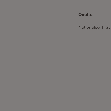
Quelle:
Nationalpark S