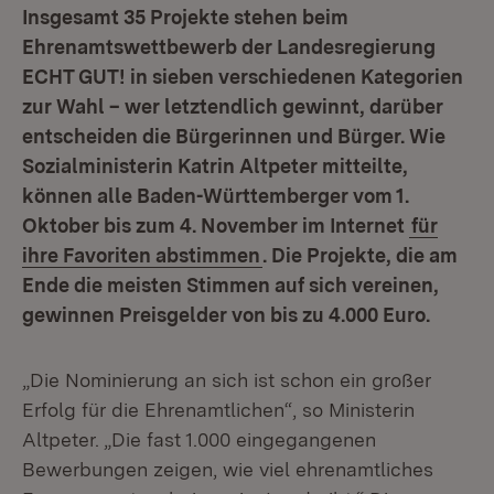
Insgesamt 35 Projekte stehen beim
Ehrenamtswettbewerb der Landesregierung
ECHT GUT! in sieben verschiedenen Kategorien
zur Wahl – wer letztendlich gewinnt, darüber
entscheiden die Bürgerinnen und Bürger. Wie
Sozialministerin Katrin Altpeter mitteilte,
können alle Baden-Württemberger vom 1.
Oktober bis zum 4. November im Internet
für
ihre Favoriten abstimmen
. Die Projekte, die am
Ende die meisten Stimmen auf sich vereinen,
gewinnen Preisgelder von bis zu 4.000 Euro.
„Die Nominierung an sich ist schon ein großer
Erfolg für die Ehrenamtlichen“, so Ministerin
Altpeter. „Die fast 1.000 eingegangenen
Bewerbungen zeigen, wie viel ehrenamtliches