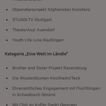
Stipendienprojekt Afghanistan Konstanz
STUGGI.TV Stuttgart
TheaterAsyl Auendorf
Youth-Life-Line Reutlingen
Kategorie „Eine Welt im Ländle“
Brother and Sister-Projekt Ravensburg
Die Wüstenblumen Kirchheim/Teck
Ehrenamtliches Engagement mit Flüchtlingen
in Schwäbisch Gmünd
Mit Chili im Koffer Sankt Georgen