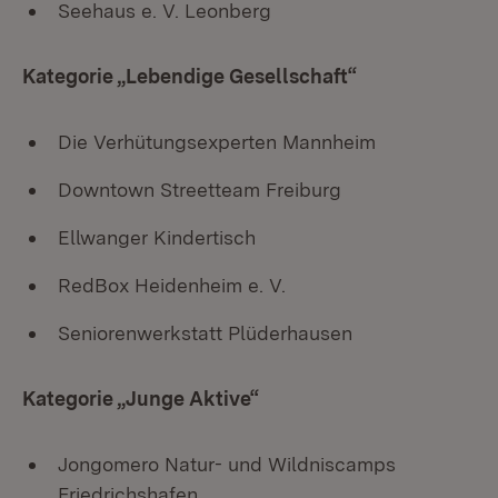
Seehaus e. V. Leonberg
Kategorie „Lebendige Gesellschaft“
Die Verhütungsexperten Mannheim
Downtown Streetteam Freiburg
Ellwanger Kindertisch
RedBox Heidenheim e. V.
Seniorenwerkstatt Plüderhausen
Kategorie „Junge Aktive“
Jongomero Natur- und Wildniscamps
Friedrichshafen