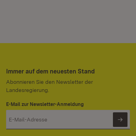
Immer auf dem neuesten Stand
Abonnieren Sie den Newsletter der
Landesregierung.
E-Mail zur Newsletter-Anmeldung
News