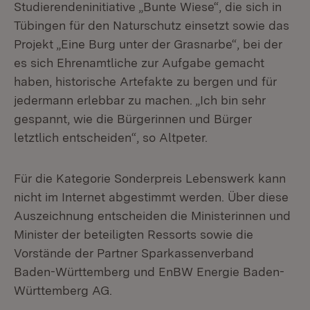
Studierendeninitiative „Bunte Wiese“, die sich in
Tübingen für den Naturschutz einsetzt sowie das
Projekt „Eine Burg unter der Grasnarbe“, bei der
es sich Ehrenamtliche zur Aufgabe gemacht
haben, historische Artefakte zu bergen und für
jedermann erlebbar zu machen. „Ich bin sehr
gespannt, wie die Bürgerinnen und Bürger
letztlich entscheiden“, so Altpeter.
Für die Kategorie Sonderpreis Lebenswerk kann
nicht im Internet abgestimmt werden. Über diese
Auszeichnung entscheiden die Ministerinnen und
Minister der beteiligten Ressorts sowie die
Vorstände der Partner Sparkassenverband
Baden-Württemberg und EnBW Energie Baden-
Württemberg AG.