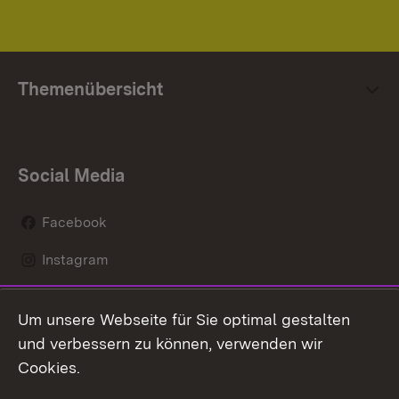
Themenübersicht
Social Media
Facebook
Instagram
LinkedIn
Um unsere Webseite für Sie optimal gestalten
Mastodon
und verbessern zu können, verwenden wir
Cookies.
Youtube