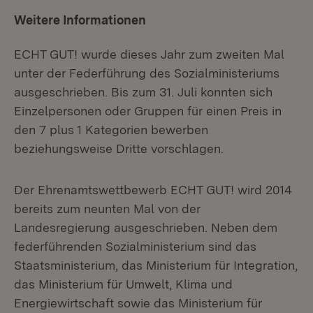
Weitere Informationen
ECHT GUT! wurde dieses Jahr zum zweiten Mal
unter der Federführung des Sozialministeriums
ausgeschrieben. Bis zum 31. Juli konnten sich
Einzelpersonen oder Gruppen für einen Preis in
den 7 plus 1 Kategorien bewerben
beziehungsweise Dritte vorschlagen.
Der Ehrenamtswettbewerb ECHT GUT! wird 2014
bereits zum neunten Mal von der
Landesregierung ausgeschrieben. Neben dem
federführenden Sozialministerium sind das
Staatsministerium, das Ministerium für Integration,
das Ministerium für Umwelt, Klima und
Energiewirtschaft sowie das Ministerium für