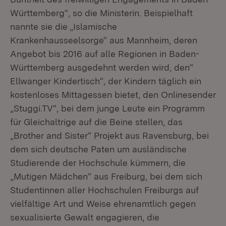
Württemberg“, so die Ministerin. Beispielhaft
nannte sie die „Islamische
Krankenhausseelsorge“ aus Mannheim, deren
Angebot bis 2016 auf alle Regionen in Baden-
Württemberg ausgedehnt werden wird, den“
Ellwanger Kindertisch“, der Kindern täglich ein
kostenloses Mittagessen bietet, den Onlinesender
„Stuggi.TV“, bei dem junge Leute ein Programm
für Gleichaltrige auf die Beine stellen, das
„Brother and Sister“ Projekt aus Ravensburg, bei
dem sich deutsche Paten um ausländische
Studierende der Hochschule kümmern, die
„Mutigen Mädchen“ aus Freiburg, bei dem sich
Studentinnen aller Hochschulen Freiburgs auf
vielfältige Art und Weise ehrenamtlich gegen
sexualisierte Gewalt engagieren, die