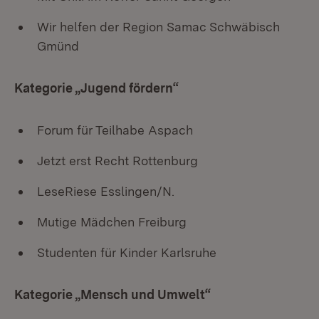
Wir helfen der Region Samac Schwäbisch
Gmünd
Kategorie „Jugend fördern“
Forum für Teilhabe Aspach
Jetzt erst Recht Rottenburg
LeseRiese Esslingen/N.
Mutige Mädchen Freiburg
Studenten für Kinder Karlsruhe
Kategorie „Mensch und Umwelt“