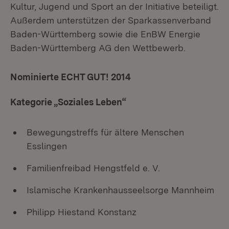
Kultur, Jugend und Sport an der Initiative beteiligt.
Außerdem unterstützen der Sparkassenverband
Baden-Württemberg sowie die EnBW Energie
Baden-Württemberg AG den Wettbewerb.
Nominierte ECHT GUT! 2014
Kategorie „Soziales Leben“
Bewegungstreffs für ältere Menschen
Esslingen
Familienfreibad Hengstfeld e. V.
Islamische Krankenhausseelsorge Mannheim
Philipp Hiestand Konstanz