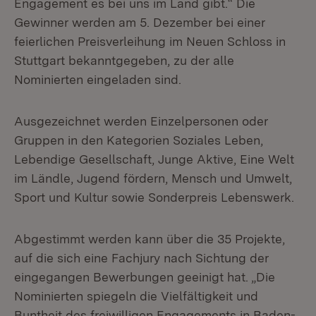
Engagement es bei uns im Land gibt.“ Die
Gewinner werden am 5. Dezember bei einer
feierlichen Preisverleihung im Neuen Schloss in
Stuttgart bekanntgegeben, zu der alle
Nominierten eingeladen sind.
Ausgezeichnet werden Einzelpersonen oder
Gruppen in den Kategorien Soziales Leben,
Lebendige Gesellschaft, Junge Aktive, Eine Welt
im Ländle, Jugend fördern, Mensch und Umwelt,
Sport und Kultur sowie Sonderpreis Lebenswerk.
Abgestimmt werden kann über die 35 Projekte,
auf die sich eine Fachjury nach Sichtung der
eingegangen Bewerbungen geeinigt hat. „Die
Nominierten spiegeln die Vielfältigkeit und
Buntheit des freiwilligen Engagements in Baden-