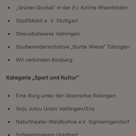
„Grüner Gockel“ in der Ev. Kirche Rheinfelden
StadtMobil e. V. Stuttgart
Streuobstwiese Vaihingen
Studierendeninitiative „Bunte Wiese“ Tübingen
Wir verbinden Boxberg
Kategorie „Sport und Kultur“
Eine Burg unter der Grasnarbe Reilingen
Goju Jutsu Union Vaihingen/Enz
Naturtheater Waldbühne e.V. Sigmaringendorf
Schwimmverein Goldbad