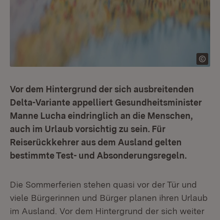
Vor dem Hintergrund der sich ausbreitenden
Delta-Variante appelliert Gesundheitsminister
Manne Lucha eindringlich an die Menschen,
auch im Urlaub vorsichtig zu sein. Für
Reiserückkehrer aus dem Ausland gelten
bestimmte Test- und Absonderungsregeln.
Die Sommerferien stehen quasi vor der Tür und
viele Bürgerinnen und Bürger planen ihren Urlaub
im Ausland. Vor dem Hintergrund der sich weiter