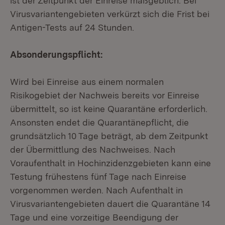
ist der Zeitpunkt der Einreise maßgeblich. Bei
Virusvariantengebieten verkürzt sich die Frist bei
Antigen-Tests auf 24 Stunden.
Absonderungspflicht:
Wird bei Einreise aus einem normalen
Risikogebiet der Nachweis bereits vor Einreise
übermittelt, so ist keine Quarantäne erforderlich.
Ansonsten endet die Quarantänepflicht, die
grundsätzlich 10 Tage beträgt, ab dem Zeitpunkt
der Übermittlung des Nachweises. Nach
Voraufenthalt in Hochinzidenzgebieten kann eine
Testung frühestens fünf Tage nach Einreise
vorgenommen werden. Nach Aufenthalt in
Virusvariantengebieten dauert die Quarantäne 14
Tage und eine vorzeitige Beendigung der