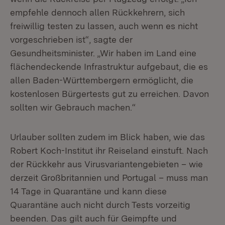
empfehle dennoch allen Rückkehrern, sich
freiwillig testen zu lassen, auch wenn es nicht
vorgeschrieben ist“, sagte der
Gesundheitsminister. „Wir haben im Land eine
flächendeckende Infrastruktur aufgebaut, die es
allen Baden-Württembergern ermöglicht, die
kostenlosen Bürgertests gut zu erreichen. Davon
sollten wir Gebrauch machen.“
Urlauber sollten zudem im Blick haben, wie das
Robert Koch-Institut ihr Reiseland einstuft. Nach
der Rückkehr aus Virusvariantengebieten – wie
derzeit Großbritannien und Portugal – muss man
14 Tage in Quarantäne und kann diese
Quarantäne auch nicht durch Tests vorzeitig
beenden. Das gilt auch für Geimpfte und