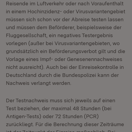
Reisende im Luftverkehr oder nach Voraufenthalt
in einem Hochinzidenz- oder Virusvariantengebiet
müssen sich schon vor der Abreise testen lassen
und müssen dem Beförderer, beispielsweise der
Fluggesellschaft, ein negatives Testergebnis
vorlegen (außer bei Virusvariantengebieten, wo
grundsätzlich ein Beförderungsverbot gilt und die
Vorlage eines Impf- oder Genesenennachweises
nicht ausreicht). Auch bei der Einreisekontrolle in
Deutschland durch die Bundespolizei kann der
Nachweis verlangt werden.
Der Testnachweis muss sich jeweils auf einen
Test beziehen, der maximal 48 Stunden (bei
Antigen-Tests) oder 72 Stunden (PCR)
zurückliegt. Für die Berechnung dieser Zeiträume