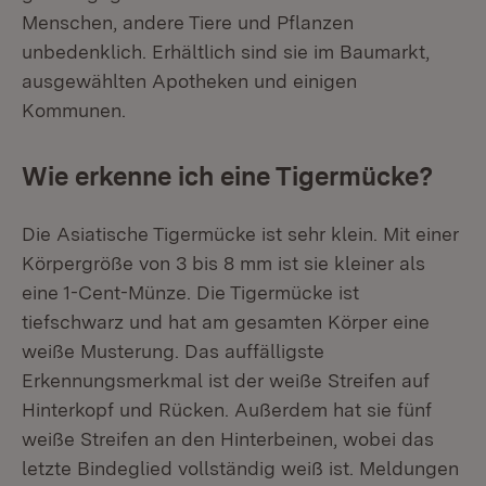
Menschen, andere Tiere und Pflanzen
unbedenklich. Erhältlich sind sie im Baumarkt,
ausgewählten Apotheken und einigen
Kommunen.
Wie erkenne ich eine Tigermücke?
Die Asiatische Tigermücke ist sehr klein. Mit einer
Körpergröße von 3 bis 8 mm ist sie kleiner als
eine 1-Cent-Münze. Die Tigermücke ist
tiefschwarz und hat am gesamten Körper eine
weiße Musterung. Das auffälligste
Erkennungsmerkmal ist der weiße Streifen auf
Hinterkopf und Rücken. Außerdem hat sie fünf
weiße Streifen an den Hinterbeinen, wobei das
letzte Bindeglied vollständig weiß ist. Meldungen