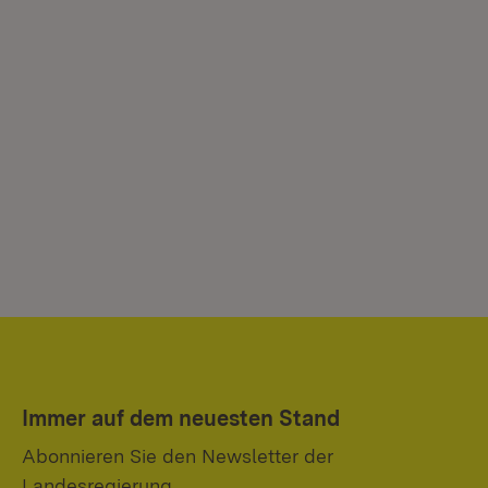
Immer auf dem neuesten Stand
Abonnieren Sie den Newsletter der
Landesregierung.