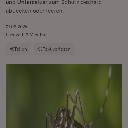
und Untersetzer zum Schutz deshalb
abdecken oder leeren.
01.06.2026
Lesezeit: 3 Minuten
Teilen
Text vorlesen