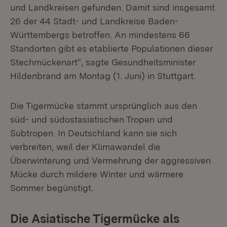
und Landkreisen gefunden. Damit sind insgesamt
26 der 44 Stadt- und Landkreise Baden-
Württembergs betroffen. An mindestens 66
Standorten gibt es etablierte Populationen dieser
Stechmückenart“, sagte Gesundheitsminister
Hildenbrand am Montag (1. Juni) in Stuttgart.
Die Tigermücke stammt ursprünglich aus den
süd- und südostasiatischen Tropen und
Subtropen. In Deutschland kann sie sich
verbreiten, weil der Klimawandel die
Überwinterung und Vermehrung der aggressiven
Mücke durch mildere Winter und wärmere
Sommer begünstigt.
Die Asiatische Tigermücke als