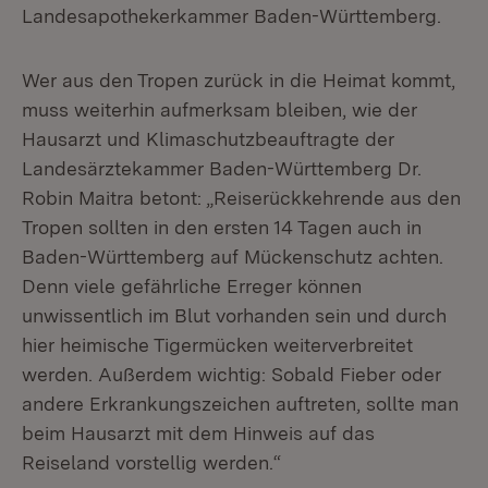
Landesapothekerkammer Baden-Württemberg.
Wer aus den Tropen zurück in die Heimat kommt,
muss weiterhin aufmerksam bleiben, wie der
Hausarzt und Klimaschutzbeauftragte der
Landesärztekammer Baden-Württemberg Dr.
Robin Maitra betont: „Reiserückkehrende aus den
Tropen sollten in den ersten 14 Tagen auch in
Baden-Württemberg auf Mückenschutz achten.
Denn viele gefährliche Erreger können
unwissentlich im Blut vorhanden sein und durch
hier heimische Tigermücken weiterverbreitet
werden. Außerdem wichtig: Sobald Fieber oder
andere Erkrankungszeichen auftreten, sollte man
beim Hausarzt mit dem Hinweis auf das
Reiseland vorstellig werden.“