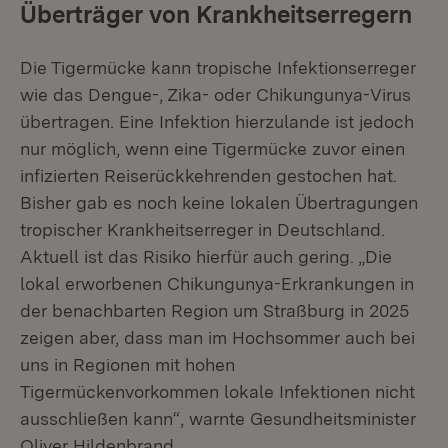
Überträger von Krankheitserregern
Die Tigermücke kann tropische Infektionserreger
wie das Dengue-, Zika- oder Chikungunya-Virus
übertragen. Eine Infektion hierzulande ist jedoch
nur möglich, wenn eine Tigermücke zuvor einen
infizierten Reiserückkehrenden gestochen hat.
Bisher gab es noch keine lokalen Übertragungen
tropischer Krankheitserreger in Deutschland.
Aktuell ist das Risiko hierfür auch gering. „Die
lokal erworbenen Chikungunya-Erkrankungen in
der benachbarten Region um Straßburg in 2025
zeigen aber, dass man im Hochsommer auch bei
uns in Regionen mit hohen
Tigermückenvorkommen lokale Infektionen nicht
ausschließen kann“, warnte Gesundheitsminister
Oliver Hildenbrand.