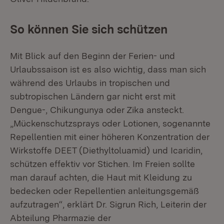
So können Sie sich schützen
Mit Blick auf den Beginn der Ferien- und
Urlaubssaison ist es also wichtig, dass man sich
während des Urlaubs in tropischen und
subtropischen Ländern gar nicht erst mit
Dengue-, Chikungunya oder Zika ansteckt.
„Mückenschutzsprays oder Lotionen, sogenannte
Repellentien mit einer höheren Konzentration der
Wirkstoffe DEET (Diethyltoluamid) und Icaridin,
schützen effektiv vor Stichen. Im Freien sollte
man darauf achten, die Haut mit Kleidung zu
bedecken oder Repellentien anleitungsgemäß
aufzutragen“, erklärt Dr. Sigrun Rich, Leiterin der
Abteilung Pharmazie der