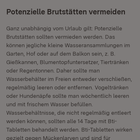
Potenzielle Brutstätten vermeiden
Ganz unabhängig vom Urlaub gilt: Potenzielle
Brutstätten sollten vermieden werden. Das
können jegliche kleine Wasseransammlungen im
Garten, Hof oder auf dem Balkon sein, z. B.
Gießkannen, Blumentopfuntersetzer, Tiertränken
oder Regentonnen. Daher sollte man
Wasserbehälter im Freien entweder verschließen,
regelmäßig leeren oder entfernen. Vogeltränken
oder Hundenäpfe sollte man wöchentlich leeren
und mit frischem Wasser befüllen.
Wasserbehältnisse, die nicht regelmäßig entleert
werden können, sollten alle 14 Tage mit Bti-
Tabletten behandelt werden. Bti-Tabletten wirken
gezielt gegen Mückenlarven und sind für