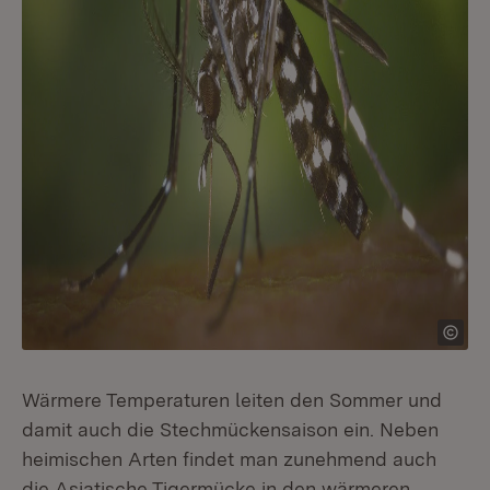
Wärmere Temperaturen leiten den Sommer und
damit auch die Stechmückensaison ein. Neben
heimischen Arten findet man zunehmend auch
die Asiatische Tigermücke in den wärmeren