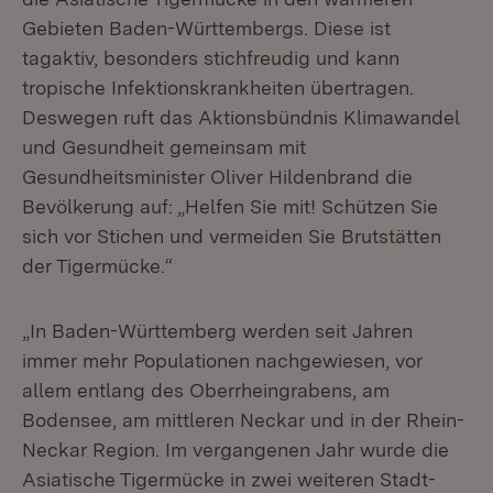
Gebieten Baden-Württembergs. Diese ist
tagaktiv, besonders stichfreudig und kann
tropische Infektionskrankheiten übertragen.
Deswegen ruft das Aktionsbündnis Klimawandel
und Gesundheit gemeinsam mit
Gesundheitsminister Oliver Hildenbrand die
Bevölkerung auf: „Helfen Sie mit! Schützen Sie
sich vor Stichen und vermeiden Sie Brutstätten
der Tigermücke.“
„In Baden-Württemberg werden seit Jahren
immer mehr Populationen nachgewiesen, vor
allem entlang des Oberrheingrabens, am
Bodensee, am mittleren Neckar und in der Rhein-
Neckar Region. Im vergangenen Jahr wurde die
Asiatische Tigermücke in zwei weiteren Stadt-