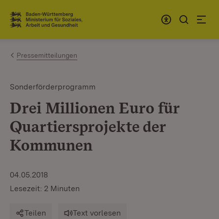
Zum Inhalt springen
Link zur Startseite
Pressemitteilungen
Sonderförderprogramm
Drei Millionen Euro für
Quartiersprojekte der
Kommunen
04.05.2018
Lesezeit: 2 Minuten
Teilen
Text vorlesen