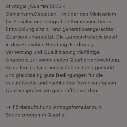
Strategie „Quartier 2020 –
Gemeinsam.Gestalten.“, mit der das Ministerium
für Soziales und Integration Kommunen bei der
Entwicklung alters- und generationengerechter
Quartiere unterstützt. Die Landesstrategie bietet
in den Bereichen Beratung, Förderung,
Vernetzung und Qualifizierung vielfältige
Angebote zur kommunalen Quartiersentwicklung.
So sollen die Quartiersvielfalt im Land gestärkt
und gleichzeitig gute Bedingungen für die
qualitätsvolle und nachhaltige Verankerung von
Quartiersprozessen geschaffen werden.
Förderaufruf und Antragsformular zum
Sonderprogramm Quartier