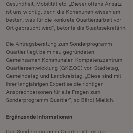
Gesundheit, Mobilität etc. „Dieser offene Ansatz
ist uns wichtig, denn die Kommunen wissen am
besten, was für die konkrete Quartiersarbeit vor
Ort gebraucht wird“, betonte die Staatssekretärin.
Die Antragsberatung zum Sonderprogramm
Quartier liegt beim neu gegründeten
Gemeinsamen Kommunalen Kompetenzzentrum
Quartiersentwicklung (GKZ.QE) von Städtetag,
Gemeindetag und Landkreistag. „Diese sind mit
ihrer langjährigen Expertise die richtigen
Ansprechpersonen für alle Fragen zum
Sonderprogramm Quartier“, so Bärbl Mielich.
Ergänzende Informationen
Das Sonderprogramm Quartier ist Teil der