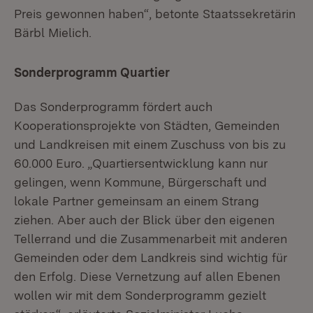
Preis gewonnen haben“, betonte Staatssekretärin
Bärbl Mielich.
Sonderprogramm Quartier
Das Sonderprogramm fördert auch
Kooperationsprojekte von Städten, Gemeinden
und Landkreisen mit einem Zuschuss von bis zu
60.000 Euro. „Quartiersentwicklung kann nur
gelingen, wenn Kommune, Bürgerschaft und
lokale Partner gemeinsam an einem Strang
ziehen. Aber auch der Blick über den eigenen
Tellerrand und die Zusammenarbeit mit anderen
Gemeinden oder dem Landkreis sind wichtig für
den Erfolg. Diese Vernetzung auf allen Ebenen
wollen wir mit dem Sonderprogramm gezielt