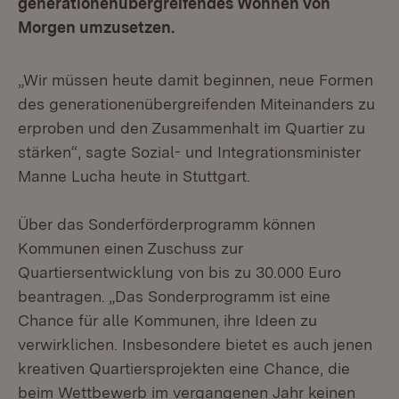
generationenübergreifendes Wohnen von
Morgen umzusetzen.
„Wir müssen heute damit beginnen, neue Formen
des generationenübergreifenden Miteinanders zu
erproben und den Zusammenhalt im Quartier zu
stärken“, sagte Sozial- und Integrationsminister
Manne Lucha heute in Stuttgart.
Über das Sonderförderprogramm können
Kommunen einen Zuschuss zur
Quartiersentwicklung von bis zu 30.000 Euro
beantragen. „Das Sonderprogramm ist eine
Chance für alle Kommunen, ihre Ideen zu
verwirklichen. Insbesondere bietet es auch jenen
kreativen Quartiersprojekten eine Chance, die
beim Wettbewerb im vergangenen Jahr keinen