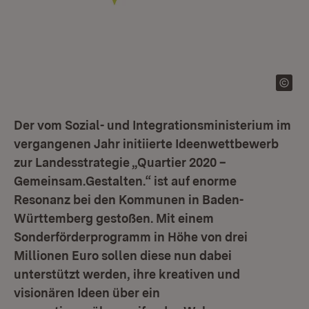
Der vom Sozial- und Integrationsministerium im
vergangenen Jahr initiierte Ideenwettbewerb
zur Landesstrategie „Quartier 2020 –
Gemeinsam.Gestalten.“ ist auf enorme
Resonanz bei den Kommunen in Baden-
Württemberg gestoßen. Mit einem
Sonderförderprogramm in Höhe von drei
Millionen Euro sollen diese nun dabei
unterstützt werden, ihre kreativen und
visionären Ideen über ein