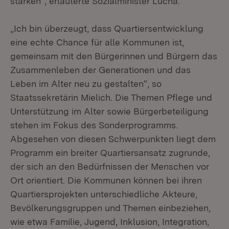
stärken“, erläuterte Sozialminister Lucha.
„Ich bin überzeugt, dass Quartiersentwicklung
eine echte Chance für alle Kommunen ist,
gemeinsam mit den Bürgerinnen und Bürgern das
Zusammenleben der Generationen und das
Leben im Alter neu zu gestalten“, so
Staatssekretärin Mielich. Die Themen Pflege und
Unterstützung im Alter sowie Bürgerbeteiligung
stehen im Fokus des Sonderprogramms.
Abgesehen von diesen Schwerpunkten liegt dem
Programm ein breiter Quartiersansatz zugrunde,
der sich an den Bedürfnissen der Menschen vor
Ort orientiert. Die Kommunen können bei ihren
Quartiersprojekten unterschiedliche Akteure,
Bevölkerungsgruppen und Themen einbeziehen,
wie etwa Familie, Jugend, Inklusion, Integration,