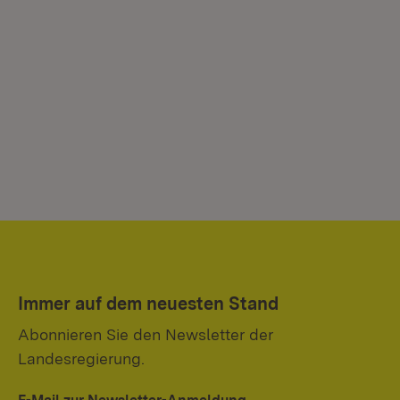
Immer auf dem neuesten Stand
Abonnieren Sie den Newsletter der
Landesregierung.