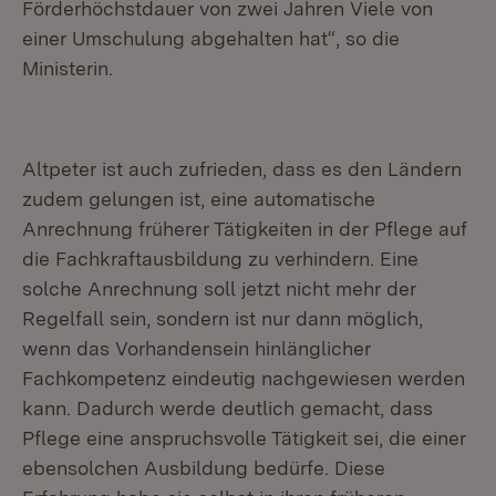
Förderhöchstdauer von zwei Jahren Viele von
einer Umschulung abgehalten hat“, so die
Ministerin.
Altpeter ist auch zufrieden, dass es den Ländern
zudem gelungen ist, eine automatische
Anrechnung früherer Tätigkeiten in der Pflege auf
die Fachkraftausbildung zu verhindern. Eine
solche Anrechnung soll jetzt nicht mehr der
Regelfall sein, sondern ist nur dann möglich,
wenn das Vorhandensein hinlänglicher
Fachkompetenz eindeutig nachgewiesen werden
kann. Dadurch werde deutlich gemacht, dass
Pflege eine anspruchsvolle Tätigkeit sei, die einer
ebensolchen Ausbildung bedürfe. Diese