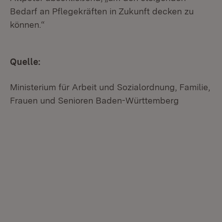
Bedarf an Pflegekräften in Zukunft decken zu
können.“
Quelle:
Ministerium für Arbeit und Sozialordnung, Familie,
Frauen und Senioren Baden-Württemberg