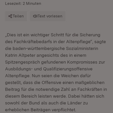
Lesezeit: 2 Minuten
Teilen
Text vorlesen
„Dies ist ein wichtiger Schritt für die Sicherung
des Fachkräftebedarfs in der Altenpflege“, sagte
die baden-württembergische Sozialministerin
Katrin Altpeter angesichts des in einem
Spitzengespräch gefundenen Kompromisses zur
Ausbildungs- und Qualifizierungsoffensive
Altenpflege. Nun seien die Weichen dafür
gestellt, dass die Offensive einen maßgeblichen
Beitrag für die notwendige Zahl an Fachkräften in
diesem Bereich leisten werde. Dabei hätten sich
sowohl der Bund als auch die Länder zu
erheblichen Beiträgen verpflichtet.