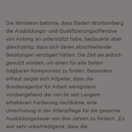
Die Ministerin betonte, dass Baden-Württemberg
die Ausbildungs- und Qualifizierungsoffensive
von Anfang an unterstützt habe, bedauerte aber
gleichzeitig, dass sich deren abschließende
Beratungen verzögert hätten. Die Zeit sei jedoch
genutzt worden, um einen für alle Seiten
tragbaren Kompromiss zu finden. Besonders
erfreut zeigte sich Altpeter, dass die
Bundesagentur für Arbeit wenigstens
vorübergehend der von ihr seit Langem
erhobenen Forderung nachkäme, eine
Umschulung in der Altenpflege für die gesamte
Ausbildungsdauer von drei Jahren zu fördern. „Es
war sehr unbefriedigend, dass die