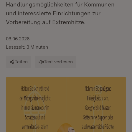
Handlungsmöglichkeiten für Kommunen
und interessierte Einrichtungen zur
Vorbereitung auf Extremhitze.
08.06.2026
Lesezeit: 3 Minuten
Teilen
Text vorlesen