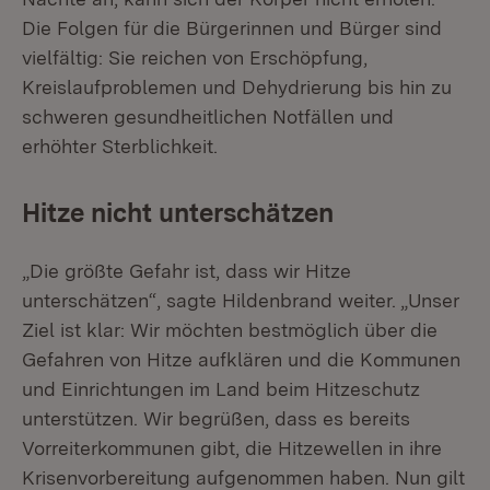
Die Folgen für die Bürgerinnen und Bürger sind
vielfältig: Sie reichen von Erschöpfung,
Kreislaufproblemen und Dehydrierung bis hin zu
schweren gesundheitlichen Notfällen und
erhöhter Sterblichkeit.
Hitze nicht unterschätzen
„Die größte Gefahr ist, dass wir Hitze
unterschätzen“, sagte Hildenbrand weiter. „Unser
Ziel ist klar: Wir möchten bestmöglich über die
Gefahren von Hitze aufklären und die Kommunen
und Einrichtungen im Land beim Hitzeschutz
unterstützen. Wir begrüßen, dass es bereits
Vorreiterkommunen gibt, die Hitzewellen in ihre
Krisenvorbereitung aufgenommen haben. Nun gilt