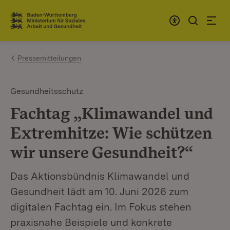
Zum Inhalt springen
Link zur Startseite
Pressemitteilungen
Gesundheitsschutz
Fachtag „Klimawandel und
Extremhitze: Wie schützen
wir unsere Gesundheit?“
Das Aktionsbündnis Klimawandel und
Gesundheit lädt am 10. Juni 2026 zum
digitalen Fachtag ein. Im Fokus stehen
praxisnahe Beispiele und konkrete