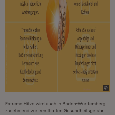
Extreme Hitze wird auch in Baden-Württemberg
zunehmend zur ernsthaften Gesundheitsgefahr.