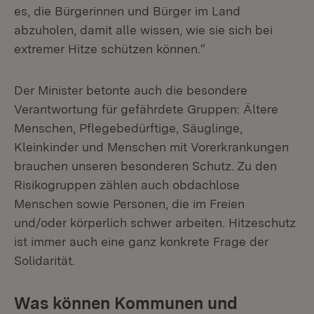
es, die Bürgerinnen und Bürger im Land
abzuholen, damit alle wissen, wie sie sich bei
extremer Hitze schützen können.“
Der Minister betonte auch die besondere
Verantwortung für gefährdete Gruppen: Ältere
Menschen, Pflegebedürftige, Säuglinge,
Kleinkinder und Menschen mit Vorerkrankungen
brauchen unseren besonderen Schutz. Zu den
Risikogruppen zählen auch obdachlose
Menschen sowie Personen, die im Freien
und/oder körperlich schwer arbeiten. Hitzeschutz
ist immer auch eine ganz konkrete Frage der
Solidarität.
Was können Kommunen und