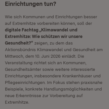
Einrichtungen tun?
Wie sich Kommunen und Einrichtungen besser
auf Extremhitze vorbereiten können, soll der
digitale Fachtag „Klimawandel und
Extremhitze: Wie schützen wir unsere
Gesundheit?“
zeigen, zu dem das
Aktionsbündnis Klimawandel und Gesundheit am
Mittwoch, dem 10. Juni 2026 einlädt. Die
Veranstaltung richtet sich an Kommunen,
Gesundheitsämter sowie weitere interessierte
Einrichtungen, insbesondere Krankenhäuser und
Pflegeeinrichtungen. Im Fokus stehen praxisnahe
Beispiele, konkrete Handlungsmöglichkeiten und
neue Erkenntnisse zur Vorbereitung auf
Extremhitze.