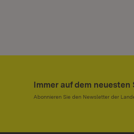
Immer auf dem neuesten
Abonnieren Sie den Newsletter der Land