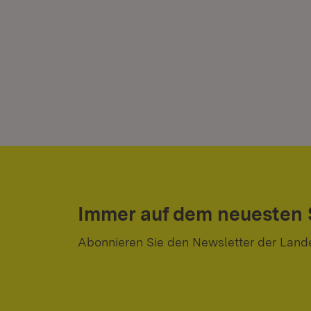
Immer auf dem neuesten
Abonnieren Sie den Newsletter der Land