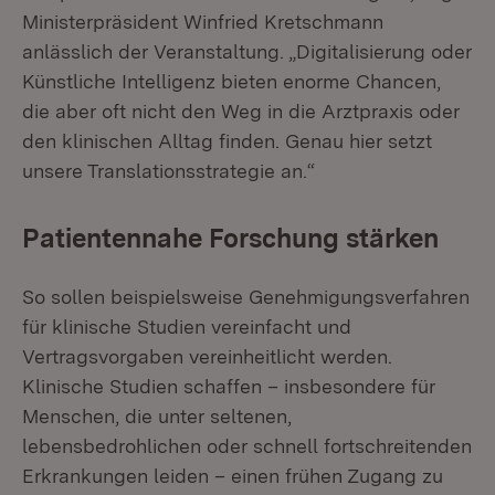
Ministerpräsident Winfried Kretschmann
anlässlich der Veranstaltung. „Digitalisierung oder
Künstliche Intelligenz bieten enorme Chancen,
die aber oft nicht den Weg in die Arztpraxis oder
den klinischen Alltag finden. Genau hier setzt
unsere Translationsstrategie an.“
Patientennahe Forschung stärken
So sollen beispielsweise Genehmigungsverfahren
für klinische Studien vereinfacht und
Vertragsvorgaben vereinheitlicht werden.
Klinische Studien schaffen – insbesondere für
Menschen, die unter seltenen,
lebensbedrohlichen oder schnell fortschreitenden
Erkrankungen leiden – einen frühen Zugang zu