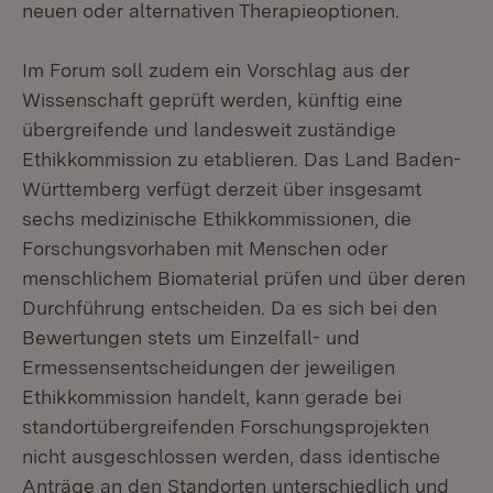
neuen oder alternativen Therapieoptionen.
Im Forum soll zudem ein Vorschlag aus der
Wissenschaft geprüft werden, künftig eine
übergreifende und landesweit zuständige
Ethikkommission zu etablieren. Das Land Baden-
Württemberg verfügt derzeit über insgesamt
sechs medizinische Ethikkommissionen, die
Forschungsvorhaben mit Menschen oder
menschlichem Biomaterial prüfen und über deren
Durchführung entscheiden. Da es sich bei den
Bewertungen stets um Einzelfall- und
Ermessensentscheidungen der jeweiligen
Ethikkommission handelt, kann gerade bei
standortübergreifenden Forschungsprojekten
nicht ausgeschlossen werden, dass identische
Anträge an den Standorten unterschiedlich und