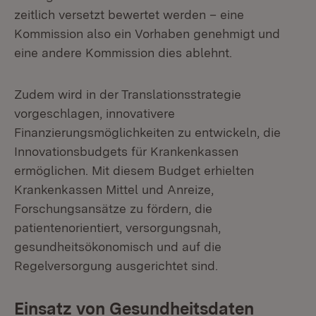
zeitlich versetzt bewertet werden – eine
Kommission also ein Vorhaben genehmigt und
eine andere Kommission dies ablehnt.
Zudem wird in der Translationsstrategie
vorgeschlagen, innovativere
Finanzierungsmöglichkeiten zu entwickeln, die
Innovationsbudgets für Krankenkassen
ermöglichen. Mit diesem Budget erhielten
Krankenkassen Mittel und Anreize,
Forschungsansätze zu fördern, die
patientenorientiert, versorgungsnah,
gesundheitsökonomisch und auf die
Regelversorgung ausgerichtet sind.
Einsatz von Gesundheitsdaten