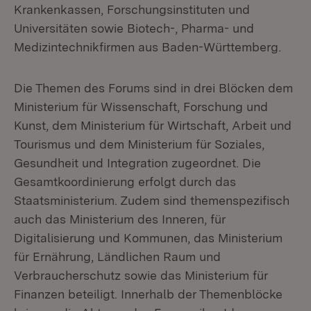
Krankenkassen, Forschungsinstituten und
Universitäten sowie Biotech-, Pharma- und
Medizintechnikfirmen aus Baden-Württemberg.
Die Themen des Forums sind in drei Blöcken dem
Ministerium für Wissenschaft, Forschung und
Kunst, dem Ministerium für Wirtschaft, Arbeit und
Tourismus und dem Ministerium für Soziales,
Gesundheit und Integration zugeordnet. Die
Gesamtkoordinierung erfolgt durch das
Staatsministerium. Zudem sind themenspezifisch
auch das Ministerium des Inneren, für
Digitalisierung und Kommunen, das Ministerium
für Ernährung, Ländlichen Raum und
Verbraucherschutz sowie das Ministerium für
Finanzen beteiligt. Innerhalb der Themenblöcke