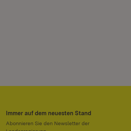
Immer auf dem neuesten Stand
Abonnieren Sie den Newsletter der