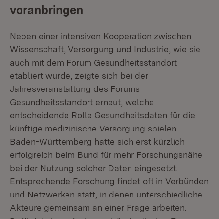
voranbringen
Neben einer intensiven Kooperation zwischen
Wissenschaft, Versorgung und Industrie, wie sie
auch mit dem Forum Gesundheitsstandort
etabliert wurde, zeigte sich bei der
Jahresveranstaltung des Forums
Gesundheitsstandort erneut, welche
entscheidende Rolle Gesundheitsdaten für die
künftige medizinische Versorgung spielen.
Baden-Württemberg hatte sich erst kürzlich
erfolgreich beim Bund für mehr Forschungsnähe
bei der Nutzung solcher Daten eingesetzt.
Entsprechende Forschung findet oft in Verbünden
und Netzwerken statt, in denen unterschiedliche
Akteure gemeinsam an einer Frage arbeiten.