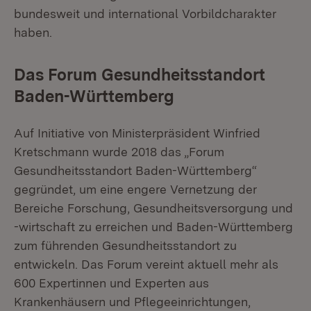
bundesweit und international Vorbildcharakter
haben.
Das Forum Gesundheitsstandort
Baden-Württemberg
Auf Initiative von Ministerpräsident Winfried
Kretschmann wurde 2018 das „Forum
Gesundheitsstandort Baden-Württemberg“
gegründet, um eine engere Vernetzung der
Bereiche Forschung, Gesundheitsversorgung und
-wirtschaft zu erreichen und Baden-Württemberg
zum führenden Gesundheitsstandort zu
entwickeln. Das Forum vereint aktuell mehr als
600 Expertinnen und Experten aus
Krankenhäusern und Pflegeeinrichtungen,