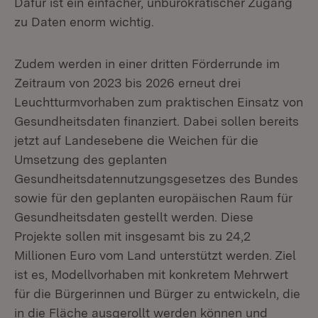
Dafür ist ein einfacher, unbürokratischer Zugang
zu Daten enorm wichtig.
Zudem werden in einer dritten Förderrunde im
Zeitraum von 2023 bis 2026 erneut drei
Leuchtturmvorhaben zum praktischen Einsatz von
Gesundheitsdaten finanziert. Dabei sollen bereits
jetzt auf Landesebene die Weichen für die
Umsetzung des geplanten
Gesundheitsdatennutzungsgesetzes des Bundes
sowie für den geplanten europäischen Raum für
Gesundheitsdaten gestellt werden. Diese
Projekte sollen mit insgesamt bis zu 24,2
Millionen Euro vom Land unterstützt werden. Ziel
ist es, Modellvorhaben mit konkretem Mehrwert
für die Bürgerinnen und Bürger zu entwickeln, die
in die Fläche ausgerollt werden können und