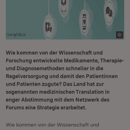
Wie kommen von der Wissenschaft und
Forschung entwickelte Medikamente, Therapie-
und Diagnosemethoden schneller in die
Regelversorgung und damit den Patientinnen
und Patienten zugute? Das Land hat zur
sogenannten medizinischen Translation in
enger Abstimmung mit dem Netzwerk des
Forums eine Strategie erarbeitet.
Wie kommen von der Wissenschaft und